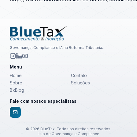
Governança, Compliance e IA na Reforma Tributária.
Menu
Home
Contato
Sobre
Soluções
BxBlog
Fale com nossos especialistas
©
2026
BlueTax. Todos os direitos reservados.
Hub de Governança e Compliance