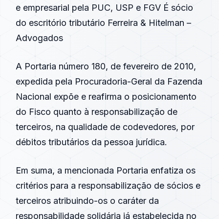
e empresarial pela PUC, USP e FGV É sócio
do escritório tributário Ferreira & Hitelman –
Advogados
A Portaria número 180, de fevereiro de 2010,
expedida pela Procuradoria-Geral da Fazenda
Nacional expõe e reafirma o posicionamento
do Fisco quanto à responsabilização de
terceiros, na qualidade de codevedores, por
débitos tributários da pessoa jurídica.
Em suma, a mencionada Portaria enfatiza os
critérios para a responsabilização de sócios e
terceiros atribuindo-os o caráter da
responsabilidade solidária já estabelecida no