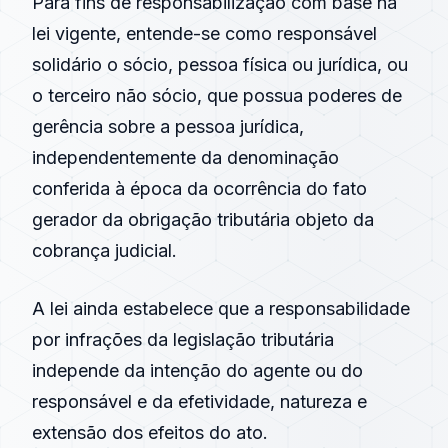
Para fins de responsabilização com base na
lei vigente, entende-se como responsável
solidário o sócio, pessoa física ou jurídica, ou
o terceiro não sócio, que possua poderes de
gerência sobre a pessoa jurídica,
independentemente da denominação
conferida à época da ocorrência do fato
gerador da obrigação tributária objeto da
cobrança judicial.
A lei ainda estabelece que a responsabilidade
por infrações da legislação tributária
independe da intenção do agente ou do
responsável e da efetividade, natureza e
extensão dos efeitos do ato.