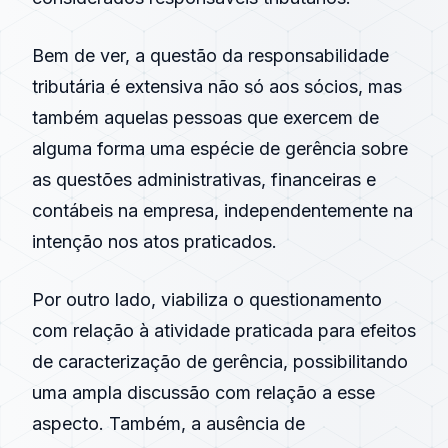
Bem de ver, a questão da responsabilidade
tributária é extensiva não só aos sócios, mas
também aquelas pessoas que exercem de
alguma forma uma espécie de gerência sobre
as questões administrativas, financeiras e
contábeis na empresa, independentemente na
intenção nos atos praticados.
Por outro lado, viabiliza o questionamento
com relação à atividade praticada para efeitos
de caracterização de gerência, possibilitando
uma ampla discussão com relação a esse
aspecto. Também, a ausência de