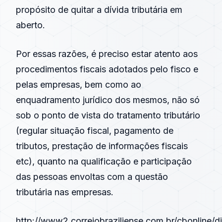
propósito de quitar a dívida tributária em
aberto.
Por essas razões, é preciso estar atento aos
procedimentos fiscais adotados pelo fisco e
pelas empresas, bem como ao
enquadramento jurídico dos mesmos, não só
sob o ponto de vista do tratamento tributário
(regular situação fiscal, pagamento de
tributos, prestação de informações fiscais
etc), quanto na qualificação e participação
das pessoas envoltas com a questão
tributária nas empresas.
http://www2.correiobraziliense.com.br/cbonline/di