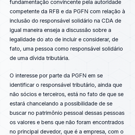
fundamentação convincente pela autoridade
competente da RFB e da PGFN com relação à
inclusão do responsável solidário na CDA de
igual maneira enseja a discussão sobre a
legalidade do ato de incluir e considerar, de
fato, uma pessoa como responsável solidário
de uma dívida tributária.
O interesse por parte da PGFN em se
identificar o responsável tributário, ainda que
não sócios e terceiros, está no fato de que se
estará chancelando a possibilidade de se
buscar no patrimônio pessoal dessas pessoas
os valores e bens que não foram encontrados
no principal devedor, que é a empresa, com o