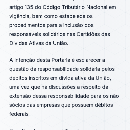
artigo 135 do Código Tributário Nacional em
vigência, bem como estabelece os
procedimentos para a inclusão dos
responsáveis solidários nas Certidões das
Dívidas Ativas da União.
A intenção desta Portaria é esclarecer a
questão da responsabilidade solidária pelos
débitos inscritos em dívida ativa da União,
uma vez que há discussões a respeito da
extensão dessa responsabilidade para os não
sócios das empresas que possuem débitos
federais.