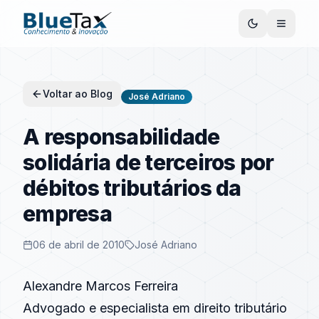
Voltar ao Blog
José Adriano
A responsabilidade
solidária de terceiros por
débitos tributários da
empresa
06 de abril de 2010
José Adriano
Alexandre Marcos Ferreira
Advogado e especialista em direito tributário