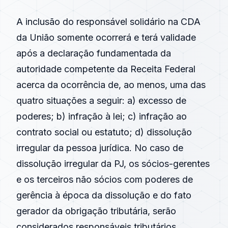
A inclusão do responsável solidário na CDA
da União somente ocorrerá e terá validade
após a declaração fundamentada da
autoridade competente da Receita Federal
acerca da ocorrência de, ao menos, uma das
quatro situações a seguir: a) excesso de
poderes; b) infração à lei; c) infração ao
contrato social ou estatuto; d) dissolução
irregular da pessoa jurídica. No caso de
dissolução irregular da PJ, os sócios-gerentes
e os terceiros não sócios com poderes de
gerência à época da dissolução e do fato
gerador da obrigação tributária, serão
considerados responsáveis tributários.