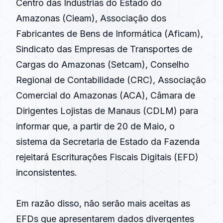
Centro das Indústrias do Estado do
Amazonas (Cieam), Associação dos
Fabricantes de Bens de Informática (Aficam),
Sindicato das Empresas de Transportes de
Cargas do Amazonas (Setcam), Conselho
Regional de Contabilidade (CRC), Associação
Comercial do Amazonas (ACA), Câmara de
Dirigentes Lojistas de Manaus (CDLM) para
informar que, a partir de 20 de Maio, o
sistema da Secretaria de Estado da Fazenda
rejeitará Escriturações Fiscais Digitais (EFD)
inconsistentes.
Em razão disso, não serão mais aceitas as
EFDs que apresentarem dados divergentes