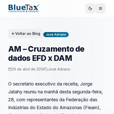
Voltar ao Blog
José Adriano
AM – Cruzamento de
dados EFD x DAM
29 de abril de 2014
José Adriano
O secretário executivo da receita, Jorge
Jatahy reuniu na manhã desta segunda-feira,
28, com representantes da Federação das
Indústrias do Estado do Amazonas (Fieam),