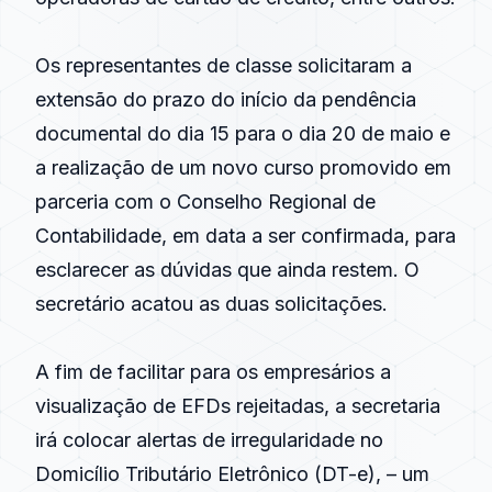
Os representantes de classe solicitaram a
extensão do prazo do início da pendência
documental do dia 15 para o dia 20 de maio e
a realização de um novo curso promovido em
parceria com o Conselho Regional de
Contabilidade, em data a ser confirmada, para
esclarecer as dúvidas que ainda restem. O
secretário acatou as duas solicitações.
A fim de facilitar para os empresários a
visualização de EFDs rejeitadas, a secretaria
irá colocar alertas de irregularidade no
Domicílio Tributário Eletrônico (DT-e), – um