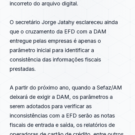
incorreto do arquivo digital.
O secretário Jorge Jatahy esclareceu ainda
que o cruzamento da EFD com a DAM
entregue pelas empresas é apenas o
parâmetro inicial para identificar a
consistência das informações fiscais
prestadas.
A partir do próximo ano, quando a Sefaz/AM
deixará de exigir a DAM, os parâmetros a
serem adotados para verificar as
inconsistências com a EFD serão as notas
fiscais de entrada e saída, os relatórios de
operadoras de cartão de crédito, entre outros.