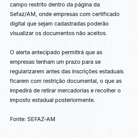
campo restrito dentro da página da
Sefaz/AM, onde empresas com certificado
digital que sejam cadastradas poderão
visualizar os documentos não aceitos.
O alerta antecipado permitirá que as
empresas tenham um prazo para se
regularizarem antes das inscrições estaduais
ficarem com restrição documental, o que as
impedirá de retirar mercadorias e recolher o
imposto estadual posteriormente.
Fonte:
SEFAZ-AM