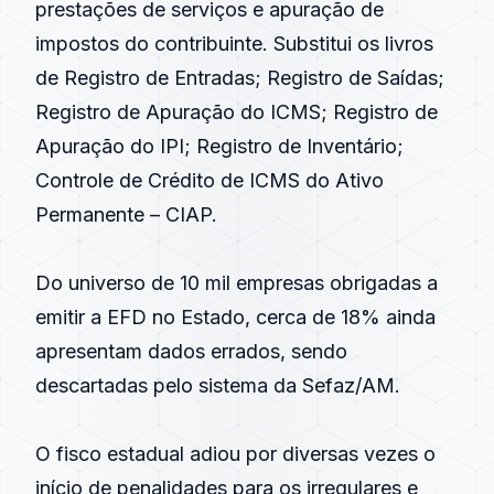
prestações de serviços e apuração de
impostos do contribuinte. Substitui os livros
de Registro de Entradas; Registro de Saídas;
Registro de Apuração do ICMS; Registro de
Apuração do IPI; Registro de Inventário;
Controle de Crédito de ICMS do Ativo
Permanente – CIAP.
Do universo de 10 mil empresas obrigadas a
emitir a EFD no Estado, cerca de 18% ainda
apresentam dados errados, sendo
descartadas pelo sistema da Sefaz/AM.
O fisco estadual adiou por diversas vezes o
início de penalidades para os irregulares e