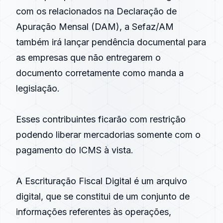
com os relacionados na Declaração de
Apuração Mensal (DAM), a Sefaz/AM
também irá lançar pendência documental para
as empresas que não entregarem o
documento corretamente como manda a
legislação.
Esses contribuintes ficarão com restrição
podendo liberar mercadorias somente com o
pagamento do ICMS à vista.
A Escrituração Fiscal Digital é um arquivo
digital, que se constitui de um conjunto de
informações referentes às operações,