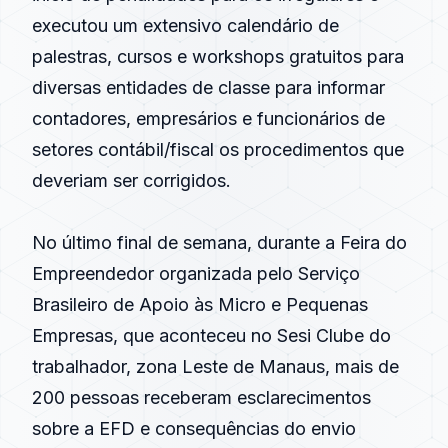
executou um extensivo calendário de
palestras, cursos e workshops gratuitos para
diversas entidades de classe para informar
contadores, empresários e funcionários de
setores contábil/fiscal os procedimentos que
deveriam ser corrigidos.
No último final de semana, durante a Feira do
Empreendedor organizada pelo Serviço
Brasileiro de Apoio às Micro e Pequenas
Empresas, que aconteceu no Sesi Clube do
trabalhador, zona Leste de Manaus, mais de
200 pessoas receberam esclarecimentos
sobre a EFD e consequências do envio