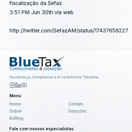
fiscalização da Sefaz.
3:51 PM Jun 30th via web
http://twitter.com/SefazAM/status/17437658227
Governança, Compliance e IA na Reforma Tributária.
Menu
Home
Contato
Sobre
Soluções
BxBlog
Fale com nossos especialistas