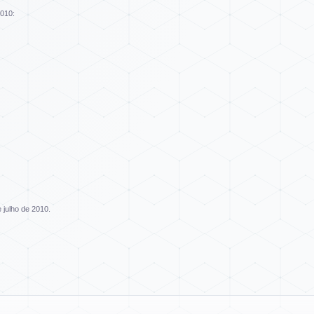
2010:
e julho de 2010.