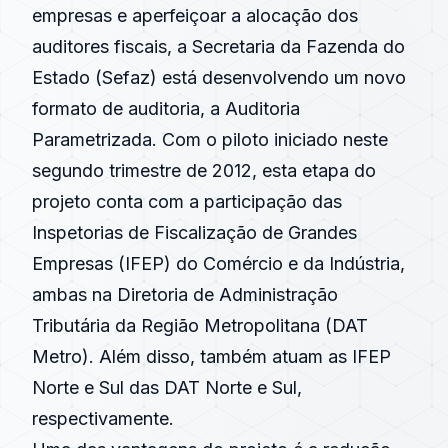
empresas e aperfeiçoar a alocação dos
auditores fiscais, a Secretaria da Fazenda do
Estado (Sefaz) está desenvolvendo um novo
formato de auditoria, a Auditoria
Parametrizada. Com o piloto iniciado neste
segundo trimestre de
2012
, esta etapa do
projeto conta com a participação das
Inspetorias de
Fiscalização
de Grandes
Empresas (IFEP) do Comércio e da Indústria,
ambas na Diretoria de Administração
Tributária da Região Metropolitana (DAT
Metro). Além disso, também atuam as IFEP
Norte e Sul das DAT Norte e Sul,
respectivamente.