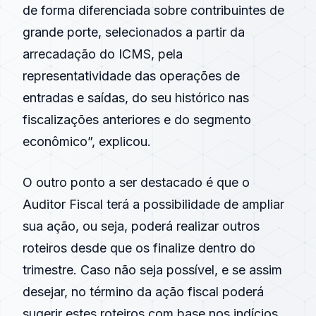
de forma diferenciada sobre contribuintes de
grande porte, selecionados a partir da
arrecadação
do ICMS, pela
representatividade das operações de
entradas e saídas, do seu histórico nas
fiscalizações anteriores e do segmento
econômico”, explicou.
O outro ponto a ser destacado é que o
Auditor Fiscal terá a possibilidade de ampliar
sua ação, ou seja, poderá realizar outros
roteiros desde que os finalize dentro do
trimestre. Caso não seja possível, e se assim
desejar, no término da ação fiscal poderá
sugerir estes roteiros com base nos indícios