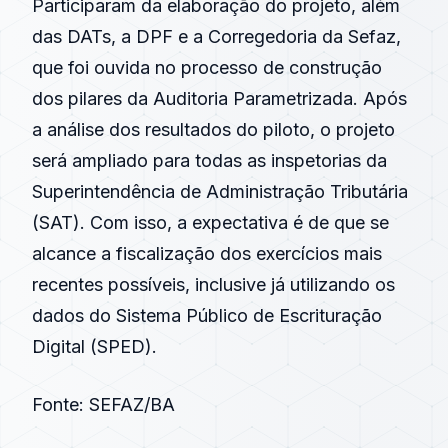
Participaram da elaboração do projeto, além
das DATs, a DPF e a Corregedoria da Sefaz,
que foi ouvida no processo de construção
dos pilares da Auditoria Parametrizada. Após
a análise dos resultados do piloto, o projeto
será ampliado para todas as inspetorias da
Superintendência de Administração Tributária
(SAT). Com isso, a expectativa é de que se
alcance a
fiscalização
dos exercícios mais
recentes possíveis, inclusive já utilizando os
dados do Sistema Público de Escrituração
Digital (
SPED
).
Fonte:
SEFAZ/BA