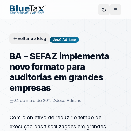
Voltar ao Blog
José Adriano
BA – SEFAZ implementa
novo formato para
auditorias em grandes
empresas
04 de maio de 2012
José Adriano
Com o objetivo de reduzir o tempo de
execução das fiscalizações em grandes