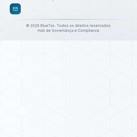
©
2026
BlueTax. Todos os direitos reservados.
Hub de Governança e Compliance