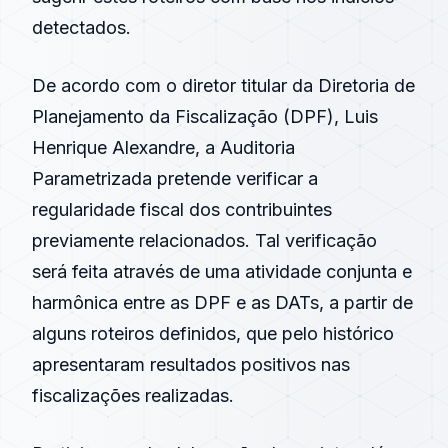
detectados.
De acordo com o diretor titular da Diretoria de
Planejamento da
Fiscalização
(DPF), Luis
Henrique Alexandre, a Auditoria
Parametrizada pretende verificar a
regularidade fiscal dos contribuintes
previamente relacionados. Tal verificação
será feita através de uma atividade conjunta e
harmônica entre as DPF e as DATs, a partir de
alguns roteiros definidos, que pelo histórico
apresentaram resultados positivos nas
fiscalizações realizadas.