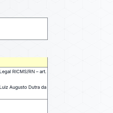
Legal RICMS/RN – art.
uiz Augusto Dutra da