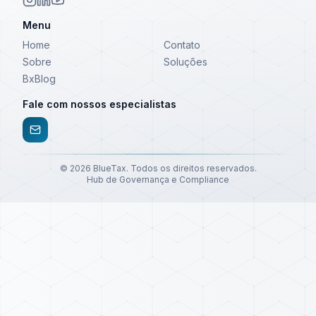
Menu
Home
Contato
Sobre
Soluções
BxBlog
Fale com nossos especialistas
©
2026
BlueTax. Todos os direitos reservados.
Hub de Governança e Compliance