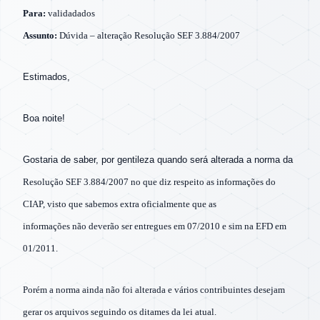
Para:
validadados
Assunto:
Dúvida – alteração Resolução SEF 3.884/2007
Estimados,
Boa noite!
Gostaria de saber, por gentileza quando será alterada a norma da
Resolução SEF 3.884/2007 no que diz respeito as informações do
CIAP, visto que sabemos extra oficialmente que as
informações não deverão ser entregues em 07/2010 e sim na EFD em
01/2011.
Porém a norma ainda não foi alterada e vários contribuintes desejam
gerar os arquivos seguindo os ditames da lei atual.