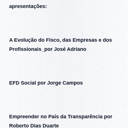
apresentações:
A Evolução do Fisco, das Empresas e dos
Profissionais_por José Adriano
EFD Social por Jorge Campos
Empreender no País da Transparência por
Roberto Dias Duarte