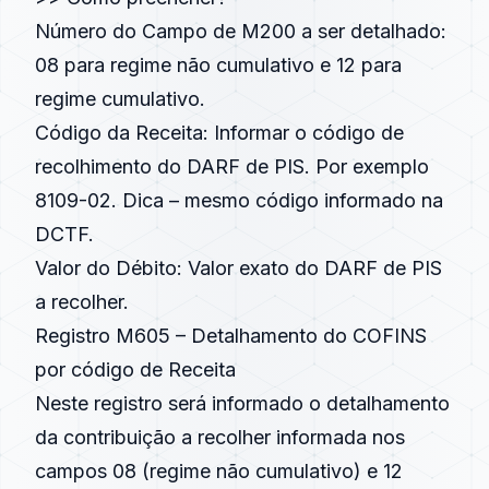
Número do Campo de M200 a ser detalhado:
08 para regime não cumulativo e 12 para
regime cumulativo.
Código da Receita: Informar o código de
recolhimento do DARF de PIS. Por exemplo
8109-02. Dica – mesmo código informado na
DCTF.
Valor do Débito: Valor exato do DARF de PIS
a recolher.
Registro M605 – Detalhamento do COFINS
por código de Receita
Neste registro será informado o detalhamento
da contribuição a recolher informada nos
campos 08 (regime não cumulativo) e 12