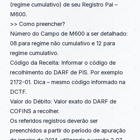
(regime cumulativo) de seu Registro Pai –
M600.
>> Como preencher?
Número do Campo de M600 a ser detalhado:
08 para regime não cumulativo e 12 para
regime cumulativo.
Código da Receita: Informar o código de
recolhimento do DARF de PIS. Por exemplo
2172-01. Dica – mesmo código informado na
DCTF.
Valor do Débito: Valor exato do DARF de
COFINS a recolher.
Os referidos registros deverão ser
preenchidos a partir do período de apuração