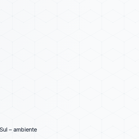
Sul – ambiente