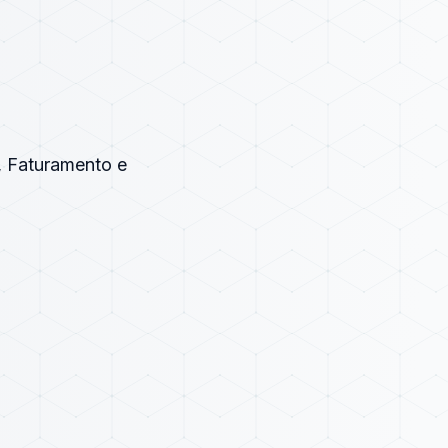
s, Faturamento e