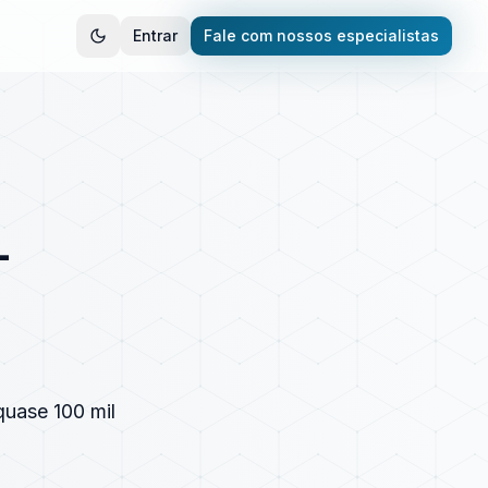
Entrar
Fale com nossos especialistas
–
quase 100 mil