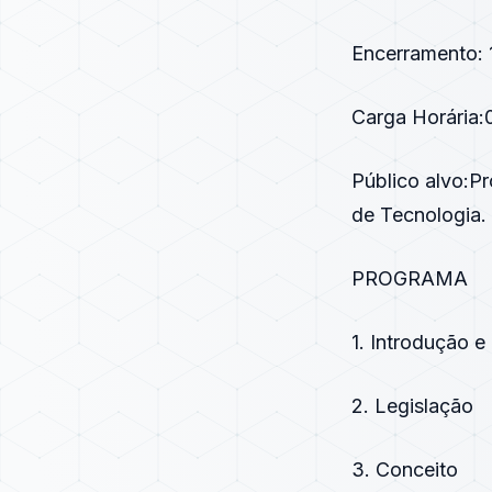
Encerramento: 
Carga Horária:
Público alvo:Pr
de Tecnologia.
PROGRAMA
1. Introdução e
2. Legislação
3. Conceito