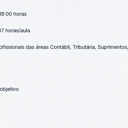
18:00 horas
07 horas/aula
ofissionais das áreas Contábil, Tributária, Suprimento
 objetivo