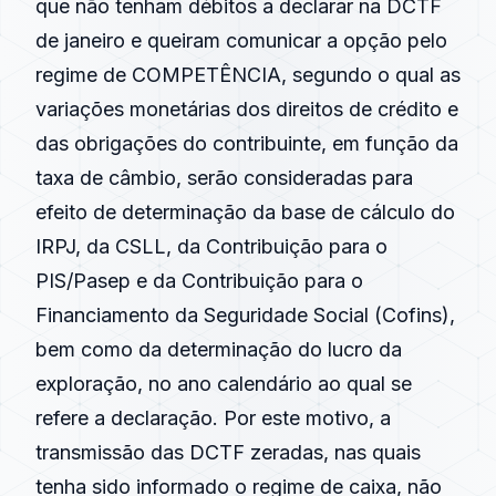
que não tenham débitos a declarar na DCTF
de janeiro e queiram comunicar a opção pelo
regime de COMPETÊNCIA, segundo o qual as
variações monetárias dos direitos de crédito e
das obrigações do contribuinte, em função da
taxa de câmbio, serão consideradas para
efeito de determinação da base de cálculo do
IRPJ, da CSLL, da Contribuição para o
PIS/Pasep e da Contribuição para o
Financiamento da Seguridade Social (Cofins),
bem como da determinação do lucro da
exploração, no ano calendário ao qual se
refere a declaração. Por este motivo, a
transmissão das DCTF zeradas, nas quais
tenha sido informado o regime de caixa, não