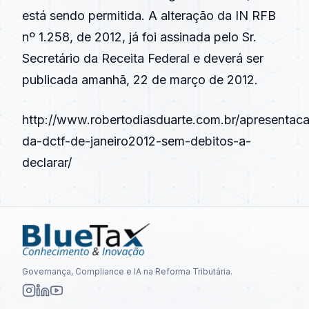
está sendo permitida. A alteração da IN RFB
nº 1.258, de 2012, já foi assinada pelo Sr.
Secretário da Receita Federal e deverá ser
publicada amanhã, 22 de março de 2012.
http://www.robertodiasduarte.com.br/apresentac
da-dctf-de-janeiro2012-sem-debitos-a-
declarar/
Governança, Compliance e IA na Reforma Tributária.