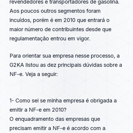
revendedores e transportadores de gasolina.
Aos poucos outros segmentos foram
incuídos, porém é em 2010 que entrará o
maior número de contribuintes desde que
regulamentação entrou em vigor.
Para orientar sua empresa nesse processo, a
G2KA listou as dez principais dúvidas sobre a
NF-e. Veja a seguir:
1- Como sei se minha empresa é obrigada a
emitir a NF-e em 2010?
O enquadramento das empresas que
precisam emitir a NF-e é acordo com a