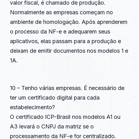
valor fiscal, é chamado de produção.
Normalmente as empresas começam no
ambiente de homologação. Após aprenderem
o processo da NF-e e adequarem seus
aplicativos, elas passam para a produção e
deixam de emitir documentos nos modelos 1 e
1A.
10 – Tenho várias empresas. É necessário de
ter um certificado digital para cada
estabelecimento?
O certificado ICP-Brasil nos modelos A1 ou
A3 levará o CNPJ da matriz se o
processamento da NF-e for centralizado.