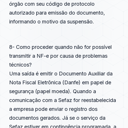
órgão com seu código de protocolo
autorizado para emissão do documento,
informando o motivo da suspensão.
8- Como proceder quando não for possível
transmitir a NF-e por causa de problemas
técnicos?
Uma saída é emitir o Documento Auxiliar da
Nota Fiscal Eletrônica (Danfe) em papel de
segurança (papel moeda). Quando a
comunicação com a Sefaz for reestabelecida
a empresa pode enviar o registro dos
documentos gerados. Já se o serviço da
Sefaz estiver em contingência programada, a