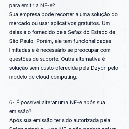
para emitir a NF-e?
Sua empresa pode recorrer a uma solução do
mercado ou usar aplicativos gratuítos. Um
deles é o fornecido pela Sefaz do Estado de
São Paulo. Porém, ele tem funcionalidades
limitadas e é necessário se preocupar com
questões de suporte. Outra alternativa é
solução sem custo oferecida pela Dzyon pelo
modelo de cloud computing.
6- É possível alterar uma NF-e após sua
emissão?
Após sua emissão ter sido autorizada pela