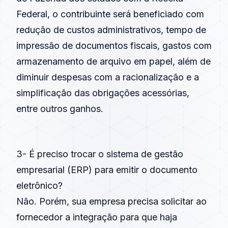
Federal, o contribuinte será beneficiado com
redução de custos administrativos, tempo de
impressão de documentos fiscais, gastos com
armazenamento de arquivo em papel, além de
diminuir despesas com a racionalização e a
simplificação das obrigações acessórias,
entre outros ganhos.
3- É preciso trocar o sistema de gestão
empresarial (ERP) para emitir o documento
eletrônico?
Não. Porém, sua empresa precisa solicitar ao
fornecedor a integração para que haja