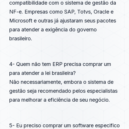
compatibilidade com o sistema de gestão da
NF-e. Empresas como SAP, Totvs, Oracle e
Microsoft e outras já ajustaram seus pacotes
para atender a exigência do governo
brasileiro.
4- Quem não tem ERP precisa comprar um
para atender a lei brasileira?
Não necessariamente, embora o sistema de
gestão seja recomendado pelos especialistas
para melhorar a eficiência de seu negócio.
5- Eu preciso comprar um software especifico