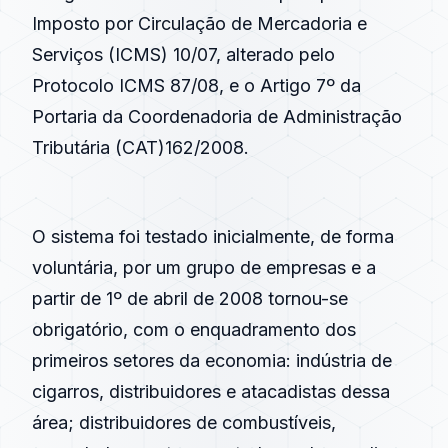
Imposto por Circulação de Mercadoria e
Serviços (ICMS) 10/07, alterado pelo
Protocolo ICMS 87/08, e o Artigo 7º da
Portaria da Coordenadoria de Administração
Tributária (CAT)162/2008.
O sistema foi testado inicialmente, de forma
voluntária, por um grupo de empresas e a
partir de 1º de abril de 2008 tornou-se
obrigatório, com o enquadramento dos
primeiros setores da economia: indústria de
cigarros, distribuidores e atacadistas dessa
área; distribuidores de combustíveis,