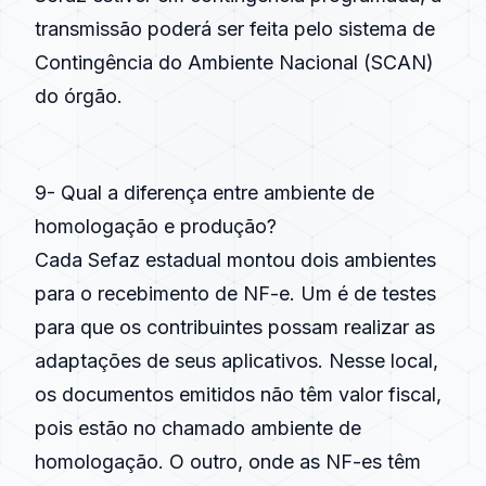
transmissão poderá ser feita pelo sistema de
Contingência do Ambiente Nacional (SCAN)
do órgão.
9- Qual a diferença entre ambiente de
homologação e produção?
Cada Sefaz estadual montou dois ambientes
para o recebimento de NF-e. Um é de testes
para que os contribuintes possam realizar as
adaptações de seus aplicativos. Nesse local,
os documentos emitidos não têm valor fiscal,
pois estão no chamado ambiente de
homologação. O outro, onde as NF-es têm