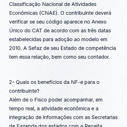
Classificação Nacional de Atividades
Econômicas (CNAE). O contribuinte deverá
verificar se seu código aparece no Anexo
Único do CAT de acordo com as três datas
estabelecidas para adoção ao modelo em
2010. A Sefaz de seu Estado de competência
tem essa relação, bem como seu contador.
2- Quais os benefícios da NF-e para o
contribuinte?
Além de o Fisco poder acompanhar, em
tempo real, a atividade econômica e a
integração de informações com as Secretarias
de Fazenda dos estados com a Receita