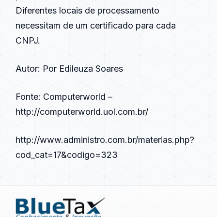
Diferentes locais de processamento
necessitam de um certificado para cada
CNPJ.
Autor:
Por Edileuza Soares
Fonte: Computerworld –
http://computerworld.uol.com.br/
http://www.administro.com.br/materias.php?
cod_cat=17&codigo=323