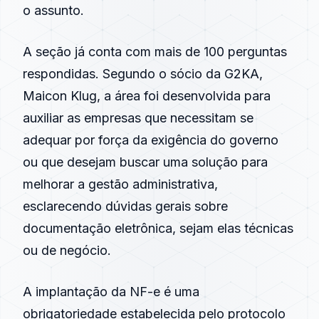
o assunto.
A seção já conta com mais de 100 perguntas
respondidas. Segundo o sócio da G2KA,
Maicon Klug, a área foi desenvolvida para
auxiliar as empresas que necessitam se
adequar por força da exigência do governo
ou que desejam buscar uma solução para
melhorar a gestão administrativa,
esclarecendo dúvidas gerais sobre
documentação eletrônica, sejam elas técnicas
ou de negócio.
A implantação da NF-e é uma
obrigatoriedade estabelecida pelo protocolo