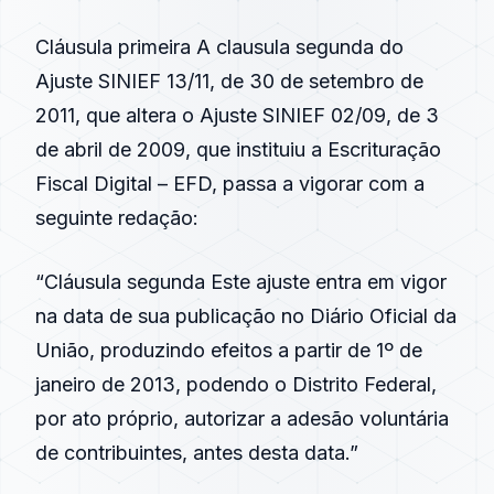
Cláusula primeira A clausula segunda do
Ajuste SINIEF 13/11, de 30 de setembro de
2011, que altera o Ajuste SINIEF 02/09, de 3
de abril de 2009, que instituiu a Escrituração
Fiscal Digital – EFD, passa a vigorar com a
seguinte redação:
“Cláusula segunda Este ajuste entra em vigor
na data de sua publicação no Diário Oficial da
União, produzindo efeitos a partir de 1º de
janeiro de 2013, podendo o Distrito Federal,
por ato próprio, autorizar a adesão voluntária
de contribuintes, antes desta data.”