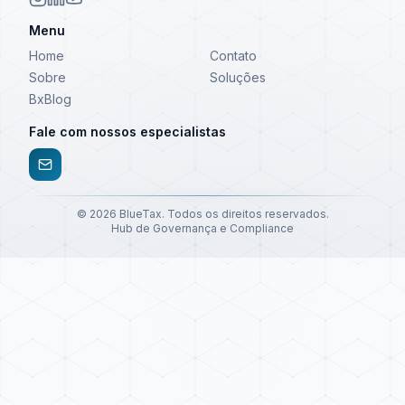
Menu
Home
Contato
Sobre
Soluções
BxBlog
Fale com nossos especialistas
©
2026
BlueTax. Todos os direitos reservados.
Hub de Governança e Compliance