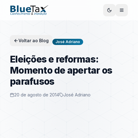
Voltar ao Blog
José Adriano
Eleições e reformas:
Momento de apertar os
parafusos
20 de agosto de 2014
José Adriano