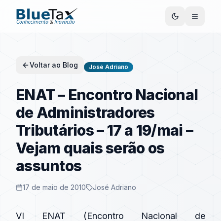
Voltar ao Blog
José Adriano
ENAT – Encontro Nacional
de Administradores
Tributários – 17 a 19/mai –
Vejam quais serão os
assuntos
17 de maio de 2010
José Adriano
VI ENAT (Encontro Nacional de