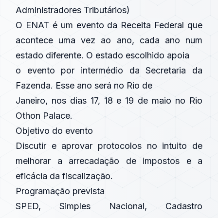
Administradores Tributários)
O ENAT é um evento da Receita Federal que
acontece uma vez ao ano, cada ano num
estado diferente. O estado escolhido apoia
o evento por intermédio da Secretaria da
Fazenda. Esse ano será no Rio de
Janeiro, nos dias 17, 18 e 19 de maio no Rio
Othon Palace.
Objetivo do evento
Discutir e aprovar protocolos no intuito de
melhorar a arrecadação de impostos e a
eficácia da fiscalização.
Programação prevista
SPED, Simples Nacional, Cadastro