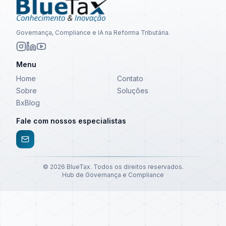
Governança, Compliance e IA na Reforma Tributária.
Menu
Home
Contato
Sobre
Soluções
BxBlog
Fale com nossos especialistas
©
2026
BlueTax. Todos os direitos reservados.
Hub de Governança e Compliance