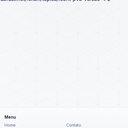
Menu
Home
Contato