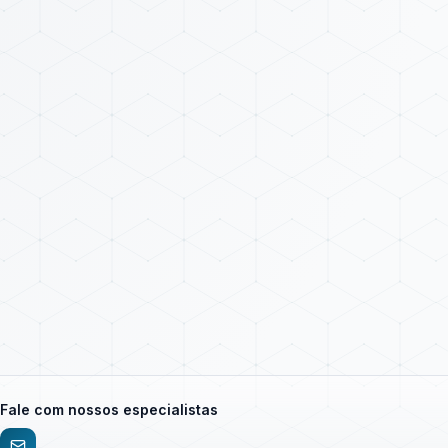
Fale com nossos especialistas