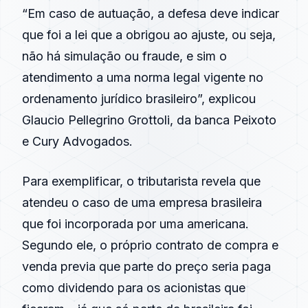
“Em caso de autuação, a defesa deve indicar
que foi a lei que a obrigou ao ajuste, ou seja,
não há simulação ou fraude, e sim o
atendimento a uma norma legal vigente no
ordenamento jurídico brasileiro”, explicou
Glaucio Pellegrino Grottoli, da banca Peixoto
e Cury Advogados.
Para exemplificar, o tributarista revela que
atendeu o caso de uma empresa brasileira
que foi incorporada por uma americana.
Segundo ele, o próprio contrato de compra e
venda previa que parte do preço seria paga
como dividendo para os acionistas que