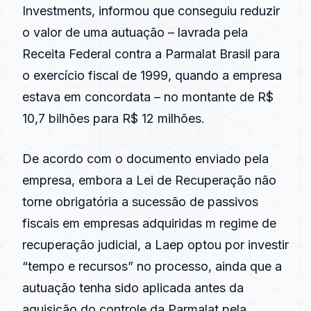
Investments, informou que conseguiu reduzir
o valor de uma autuação – lavrada pela
Receita Federal contra a Parmalat Brasil para
o exercício fiscal de 1999, quando a empresa
estava em concordata – no montante de R$
10,7 bilhões para R$ 12 milhões.
De acordo com o documento enviado pela
empresa, embora a Lei de Recuperação não
torne obrigatória a sucessão de passivos
fiscais em empresas adquiridas m regime de
recuperação judicial, a Laep optou por investir
“tempo e recursos” no processo, ainda que a
autuação tenha sido aplicada antes da
aquisição do controle da Parmalat pela