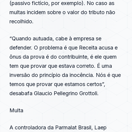
(passivo fictício, por exemplo). No caso as
multas incidem sobre o valor do tributo não
recolhido.
“Quando autuada, cabe à empresa se
defender. O problema é que Receita acusa e
ônus da prova é do contribuinte, é ele quem
tem que provar que estava correto. É uma
inversão do princípio da inocência. Nós é que
temos que provar que estamos certos”,
desabafa Glaucio Pellegrino Grottoli.
Multa
A controladora da Parmalat Brasil, Laep