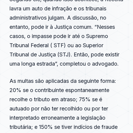
lavra um auto de infração e os tribunais
administrativos julgam. A discussão, no
entanto, pode ir à Justiça comum. “Nesses
casos, o impasse pode ir até o Supremo
Tribunal Federal ( STF) ou ao Superior
Tribunal de Justiça (STJ). Então, pode existir
uma longa estrada”, completou o advogado.
As multas são aplicadas da seguinte forma:
20% se o contribuinte espontaneamente
recolhe o tributo em atraso; 75% se é
autuado por não ter recolhido ou por ter
interpretado erroneamente a legislação
tributária; e 150% se tiver indícios de fraude