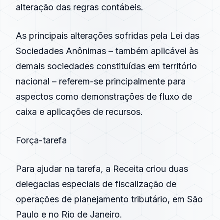
alteração das regras contábeis.
As principais alterações sofridas pela Lei das
Sociedades Anônimas – também aplicável às
demais sociedades constituídas em território
nacional – referem-se principalmente para
aspectos como demonstrações de fluxo de
caixa e aplicações de recursos.
Força-tarefa
Para ajudar na tarefa, a Receita criou duas
delegacias especiais de fiscalização de
operações de planejamento tributário, em São
Paulo e no Rio de Janeiro.