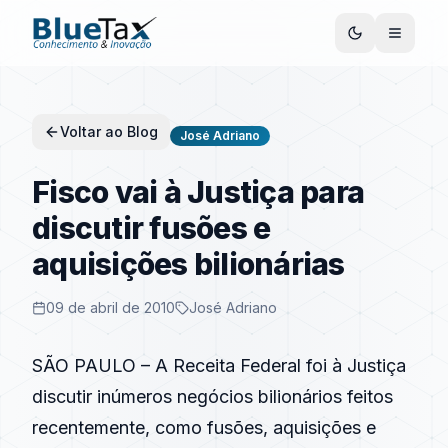
Voltar ao Blog
José Adriano
Fisco vai à Justiça para
discutir fusões e
aquisições bilionárias
09 de abril de 2010
José Adriano
SÃO PAULO – A Receita Federal foi à Justiça
discutir inúmeros negócios bilionários feitos
recentemente, como fusões, aquisições e