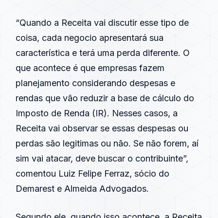
“Quando a Receita vai discutir esse tipo de
coisa, cada negocio apresentará sua
característica e terá uma perda diferente. O
que acontece é que empresas fazem
planejamento considerando despesas e
rendas que vão reduzir a base de cálculo do
Imposto de Renda (IR). Nesses casos, a
Receita vai observar se essas despesas ou
perdas são legitimas ou não. Se não forem, aí
sim vai atacar, deve buscar o contribuinte”,
comentou Luiz Felipe Ferraz, sócio do
Demarest e Almeida Advogados.
Segundo ele, quando isso acontece, a Receita