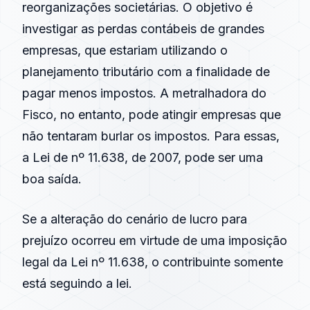
reorganizações societárias. O objetivo é
investigar as perdas contábeis de grandes
empresas, que estariam utilizando o
planejamento tributário com a finalidade de
pagar menos impostos. A metralhadora do
Fisco, no entanto, pode atingir empresas que
não tentaram burlar os impostos. Para essas,
a Lei de nº 11.638, de 2007, pode ser uma
boa saída.
Se a alteração do cenário de lucro para
prejuízo ocorreu em virtude de uma imposição
legal da Lei nº 11.638, o contribuinte somente
está seguindo a lei.