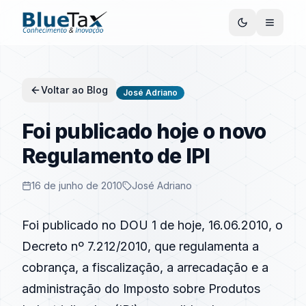
Voltar ao Blog
José Adriano
Foi publicado hoje o novo
Regulamento de IPI
16 de junho de 2010
José Adriano
Foi publicado no DOU 1 de hoje, 16.06.2010, o
Decreto nº 7.212/2010, que regulamenta a
cobrança, a fiscalização, a arrecadação e a
administração do Imposto sobre Produtos