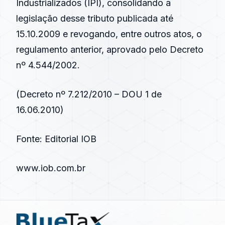
Industrializados (IPI), consolidando a
legislação desse tributo publicada até
15.10.2009 e revogando, entre outros atos, o
regulamento anterior, aprovado pelo Decreto
nº 4.544/2002.
(Decreto nº 7.212/2010 – DOU 1 de
16.06.2010)
Fonte: Editorial IOB
www.iob.com.br