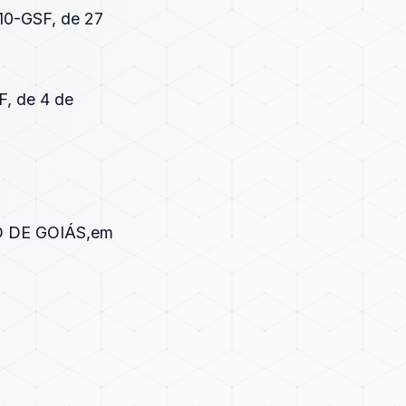
/10-GSF, de 27
F, de 4 de
 DE GOIÁS,em