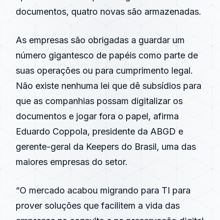
documentos, quatro novas são armazenadas.
As empresas são obrigadas a guardar um
número gigantesco de papéis como parte de
suas operações ou para cumprimento legal.
Não existe nenhuma lei que dê subsídios para
que as companhias possam digitalizar os
documentos e jogar fora o papel, afirma
Eduardo Coppola, presidente da ABGD e
gerente-geral da Keepers do Brasil, uma das
maiores empresas do setor.
“O mercado acabou migrando para TI para
prover soluções que facilitem a vida das