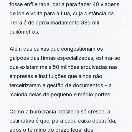
fosse enfileirada, daria para fazer 40 viagens
de ida e volta para a Lua, cuja distância da
Terra é de aproximadamente 385 mil
quilômetros.
Além das caixas que congestionam os
galpões das firmas especializadas, estima-se
que existam mais 50 milhões arquivadas nas
empresas e instituições que ainda não
terceirizaram a gestão de documentos – a
maioria delas de pequeno e médio portes.
Como a burocracia brasileira só cresce, a
estimativa é que, para cada caixa destruída,
após o término do prazo legal dos