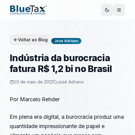
Voltar ao Blog
José Adriano
Indústria da burocracia
fatura R$ 1,2 bi no Brasil
03 de maio de 2012
José Adriano
Por Marcelo Rehder
Em plena era digital, a burocracia produz uma
quantidade impressionante de papel e