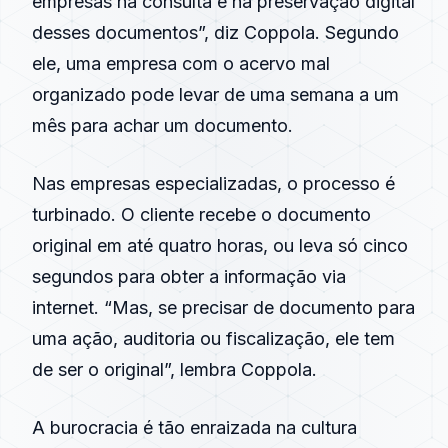
empresas na consulta e na preservação digital
desses documentos”, diz Coppola. Segundo
ele, uma empresa com o acervo mal
organizado pode levar de uma semana a um
mês para achar um documento.
Nas empresas especializadas, o processo é
turbinado. O cliente recebe o documento
original em até quatro horas, ou leva só cinco
segundos para obter a informação via
internet
. “Mas, se precisar de documento para
uma ação, auditoria ou
fiscalização
, ele tem
de ser o original”, lembra Coppola.
A burocracia é tão enraizada na cultura