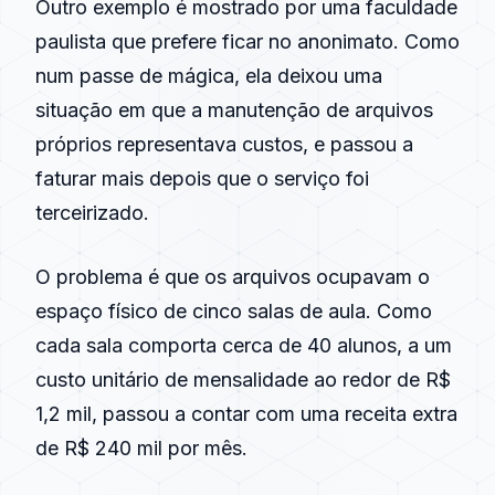
Outro exemplo é mostrado por uma faculdade
paulista que prefere ficar no anonimato. Como
num passe de mágica, ela deixou uma
situação em que a manutenção de arquivos
próprios representava custos, e passou a
faturar mais depois que o serviço foi
terceirizado.
O problema é que os arquivos ocupavam o
espaço físico de cinco salas de aula. Como
cada sala comporta cerca de 40 alunos, a um
custo unitário de mensalidade ao redor de R$
1,2 mil, passou a contar com uma receita extra
de R$ 240 mil por mês.