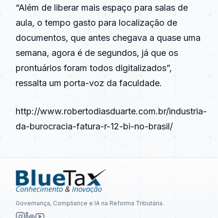
“Além de liberar mais espaço para salas de
aula, o tempo gasto para localização de
documentos, que antes chegava a quase uma
semana, agora é de segundos, já que os
prontuários foram todos digitalizados”,
ressalta um porta-voz da faculdade.
http://www.robertodiasduarte.com.br/industria-
da-burocracia-fatura-r-12-bi-no-brasil/
Governança, Compliance e IA na Reforma Tributária.