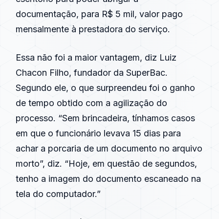
documentação, para R$ 5 mil, valor pago
mensalmente à prestadora do serviço.
Essa não foi a maior vantagem, diz Luiz
Chacon Filho, fundador da SuperBac.
Segundo ele, o que surpreendeu foi o ganho
de tempo obtido com a agilização do
processo. “Sem brincadeira, tínhamos casos
em que o funcionário levava 15 dias para
achar a porcaria de um documento no arquivo
morto”, diz. “Hoje, em questão de segundos,
tenho a imagem do documento escaneado na
tela do computador.”