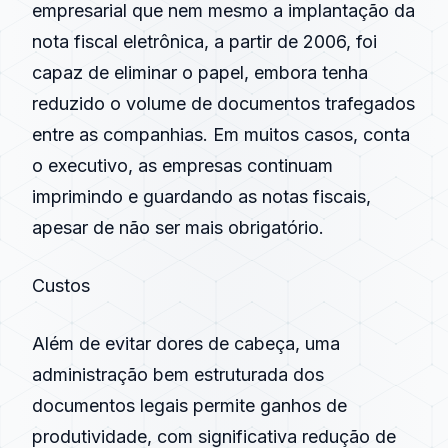
empresarial que nem mesmo a implantação da
nota fiscal eletrônica
, a partir de
2006
, foi
capaz de eliminar o papel, embora tenha
reduzido o volume de documentos trafegados
entre as companhias. Em muitos casos, conta
o executivo, as empresas continuam
imprimindo e guardando as notas fiscais,
apesar de não ser mais obrigatório.
Custos
Além de evitar dores de cabeça, uma
administração bem estruturada dos
documentos legais permite ganhos de
produtividade, com significativa redução de