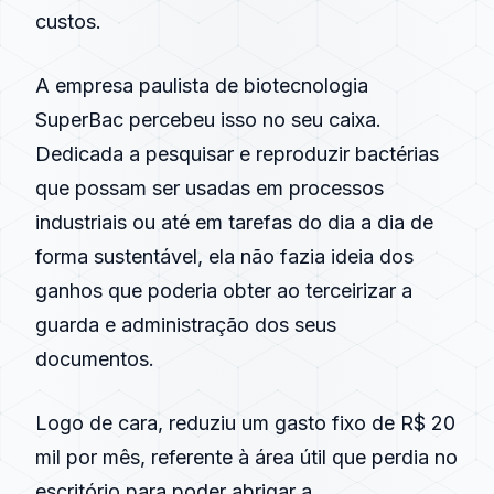
custos.
A empresa paulista de biotecnologia
SuperBac percebeu isso no seu caixa.
Dedicada a pesquisar e reproduzir bactérias
que possam ser usadas em processos
industriais ou até em tarefas do dia a dia de
forma sustentável, ela não fazia ideia dos
ganhos que poderia obter ao terceirizar a
guarda e administração dos seus
documentos.
Logo de cara, reduziu um gasto fixo de R$ 20
mil por mês, referente à área útil que perdia no
escritório para poder abrigar a