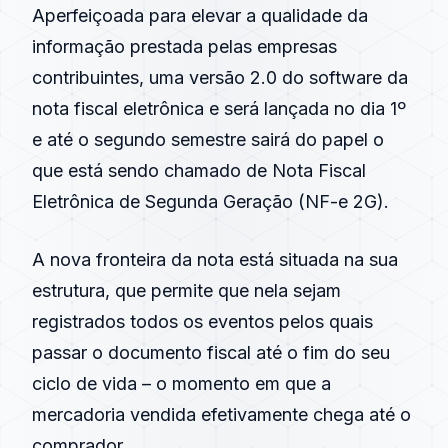
Aperfeiçoada para elevar a qualidade da
informação prestada pelas empresas
contribuintes, uma versão 2.0 do software da
nota fiscal eletrônica e será lançada no dia 1º
e até o segundo semestre sairá do papel o
que está sendo chamado de Nota Fiscal
Eletrônica de Segunda Geração (NF-e 2G).
A nova fronteira da nota está situada na sua
estrutura, que permite que nela sejam
registrados todos os eventos pelos quais
passar o documento fiscal até o fim do seu
ciclo de vida – o momento em que a
mercadoria vendida efetivamente chega até o
comprador.