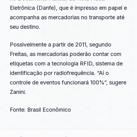
Eletrônica (Danfe), que é impresso em papel e
acompanha as mercadorias no transporte até
seu destino.
Possivelmente a partir de 2011, segundo
Freitas, as mercadorias poderão contar com
etiquetas com a tecnologia RFID, sistema de
identificação por radiofrequência. “Aí o
controle de eventos funcionará 100%”, sugere
Zanini.
Fonte: Brasil Econômico