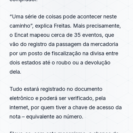
“Uma série de coisas pode acontecer neste
caminho”, explica Freitas. Mais precisamente,
o Encat mapeou cerca de 35 eventos, que
vão do registro da passagem da mercadoria
por um posto de fiscalização na divisa entre
dois estados até o roubo ou a devolução
dela.
Tudo estará registrado no documento
eletrônico e poderá ser verificado, pela
internet, por quem tiver a chave de acesso da
nota – equivalente ao número.