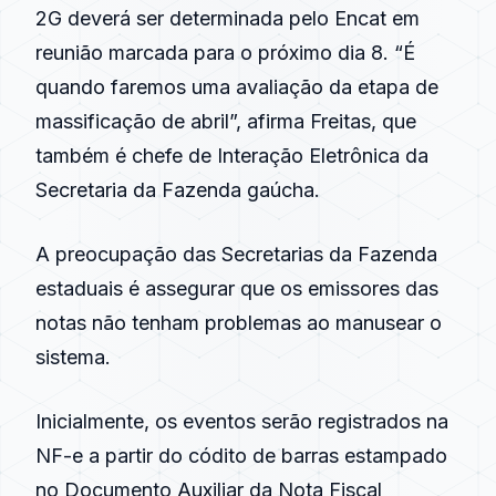
2G deverá ser determinada pelo Encat em
reunião marcada para o próximo dia 8. “É
quando faremos uma avaliação da etapa de
massificação de abril”, afirma Freitas, que
também é chefe de Interação Eletrônica da
Secretaria da Fazenda gaúcha.
A preocupação das Secretarias da Fazenda
estaduais é assegurar que os emissores das
notas não tenham problemas ao manusear o
sistema.
Inicialmente, os eventos serão registrados na
NF-e a partir do códito de barras estampado
no Documento Auxiliar da Nota Fiscal