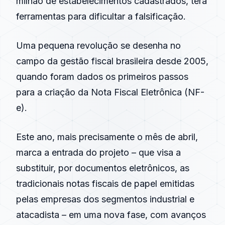
milhão de estabelecimentos cadastrados, terá
ferramentas para dificultar a falsificação.
Uma pequena revolução se desenha no
campo da gestão fiscal brasileira desde 2005,
quando foram dados os primeiros passos
para a criação da Nota Fiscal Eletrônica (NF-
e).
Este ano, mais precisamente o mês de abril,
marca a entrada do projeto – que visa a
substituir, por documentos eletrônicos, as
tradicionais notas fiscais de papel emitidas
pelas empresas dos segmentos industrial e
atacadista – em uma nova fase, com avanços