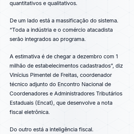
quantitativos e qualitativos.
De um lado está a massificação do sistema.
“Toda a indústria e o comércio atacadista
serão integrados ao programa.
A estimativa é de chegar a dezembro com 1
milhão de estabelecimentos cadastrados”, diz
Vinícius Pimentel de Freitas, coordenador
técnico adjunto do Encontro Nacional de
Coordenadores e Administradores Tributários
Estaduais (Encat), que desenvolve a nota
fiscal eletrônica.
Do outro está a inteligência fiscal.