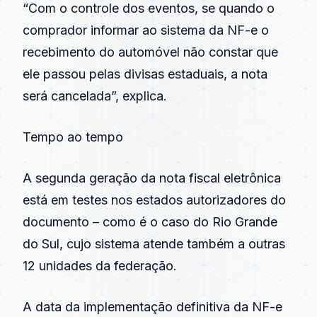
“Com o controle dos eventos, se quando o
comprador informar ao sistema da NF-e o
recebimento do automóvel não constar que
ele passou pelas divisas estaduais, a nota
será cancelada”, explica.
Tempo ao tempo
A segunda geração da nota fiscal eletrônica
está em testes nos estados autorizadores do
documento – como é o caso do Rio Grande
do Sul, cujo sistema atende também a outras
12 unidades da federação.
A data da implementação definitiva da NF-e