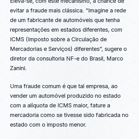
Eleva-se, com este mecanismo, a chance de
evitar a fraude mais clássica. “Imagine a rede
de um fabricante de automóveis que tenha
representações em estados diferentes, com
ICMS (Imposto sobre a Circulação de
Mercadorias e Serviços) diferentes”, sugere o
diretor da consultoria NF-e do Brasil, Marco
Zanini.
Uma fraude comum é que tal empresa, ao
vender um automóvel produzido no estado
com a alíquota de ICMS maior, fature a
mercadoria como se tivesse sido fabricada no
estado com o imposto menor.