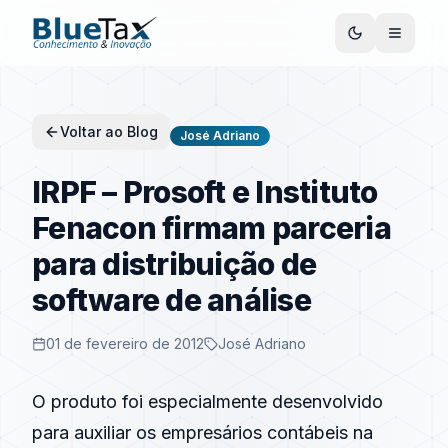
Voltar ao Blog
José Adriano
IRPF – Prosoft e Instituto
Fenacon firmam parceria
para distribuição de
software de análise
01 de fevereiro de 2012
José Adriano
O produto foi especialmente desenvolvido
para auxiliar os empresários contábeis na