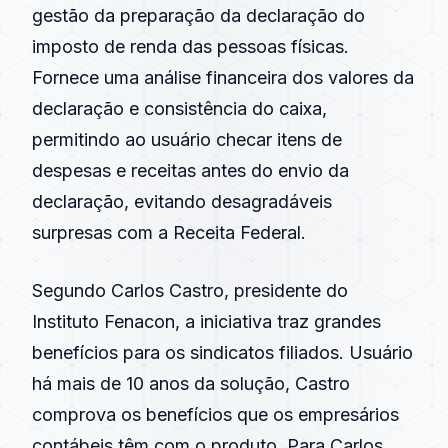
gestão da preparação da declaração do
imposto de renda das pessoas físicas.
Fornece uma análise financeira dos valores da
declaração e consistência do caixa,
permitindo ao usuário checar itens de
despesas e receitas antes do envio da
declaração, evitando desagradáveis
surpresas com a Receita Federal.
Segundo Carlos Castro, presidente do
Instituto Fenacon, a iniciativa traz grandes
benefícios para os sindicatos filiados. Usuário
há mais de 10 anos da solução, Castro
comprova os benefícios que os empresários
contábeis têm com o produto. Para Carlos