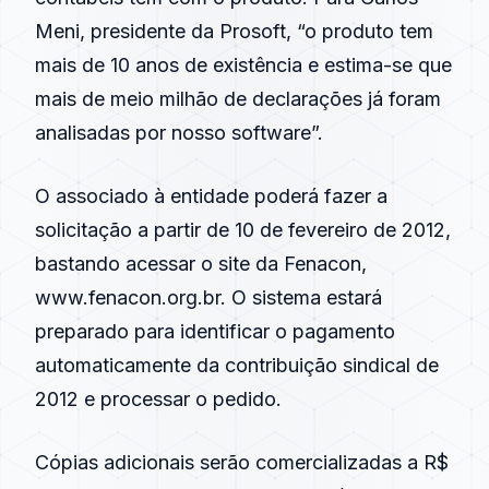
Meni, presidente da Prosoft, “o produto tem
mais de 10 anos de existência e estima-se que
mais de meio milhão de declarações já foram
analisadas por nosso software”.
O associado à entidade poderá fazer a
solicitação a partir de 10 de fevereiro de 2012,
bastando acessar o site da Fenacon,
www.fenacon.org.br
. O sistema estará
preparado para identificar o pagamento
automaticamente da contribuição sindical de
2012 e processar o pedido.
Cópias adicionais serão comercializadas a R$