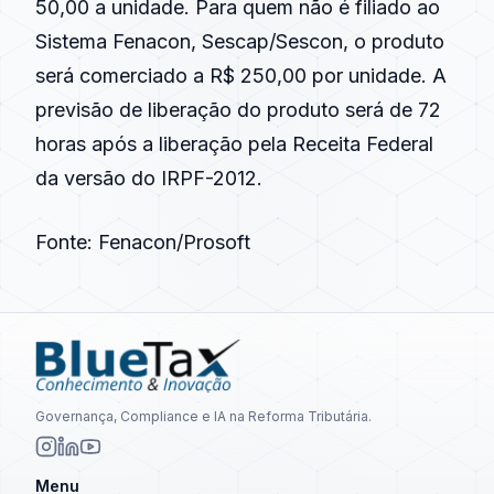
50,00 a unidade. Para quem não é filiado ao
Sistema Fenacon, Sescap/Sescon, o produto
será comerciado a R$ 250,00 por unidade. A
previsão de liberação do produto será de 72
horas após a liberação pela Receita Federal
da versão do IRPF-2012.
Fonte: Fenacon/Prosoft
Governança, Compliance e IA na Reforma Tributária.
Menu