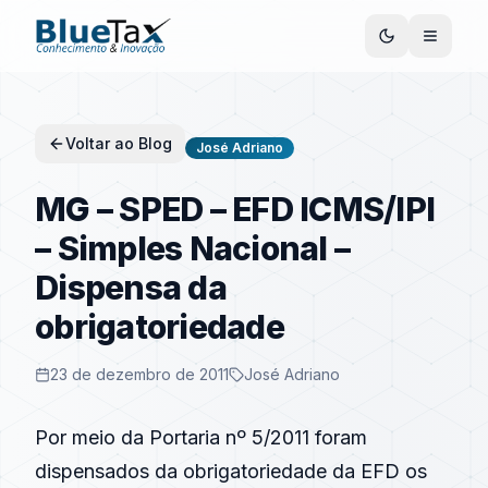
Voltar ao Blog
José Adriano
MG – SPED – EFD ICMS/IPI
– Simples Nacional –
Dispensa da
obrigatoriedade
23 de dezembro de 2011
José Adriano
Por meio da Portaria nº 5/2011 foram
dispensados da obrigatoriedade da EFD os