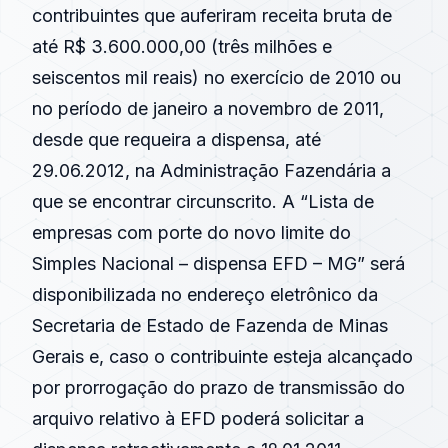
contribuintes que auferiram receita bruta de
até R$ 3.600.000,00 (três milhões e
seiscentos mil reais) no exercício de 2010 ou
no período de janeiro a novembro de 2011,
desde que requeira a dispensa, até
29.06.2012, na Administração Fazendária a
que se encontrar circunscrito. A “Lista de
empresas com porte do novo limite do
Simples Nacional – dispensa EFD – MG” será
disponibilizada no endereço eletrônico da
Secretaria de Estado de Fazenda de Minas
Gerais e, caso o contribuinte esteja alcançado
por prorrogação do prazo de transmissão do
arquivo relativo à EFD poderá solicitar a