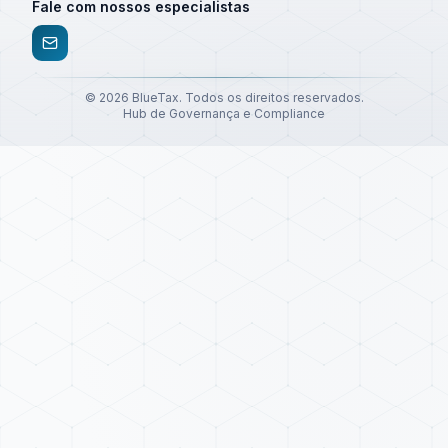
Fale com nossos especialistas
©
2026
BlueTax. Todos os direitos reservados.
Hub de Governança e Compliance