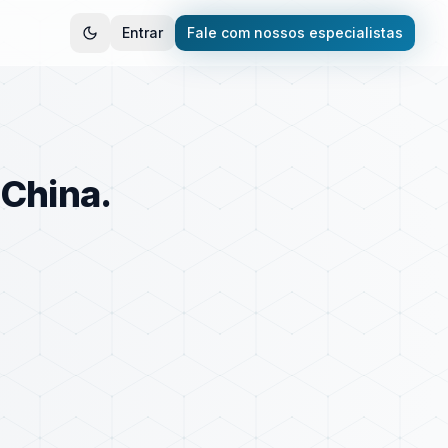
Entrar
Fale com nossos especialistas
 China.