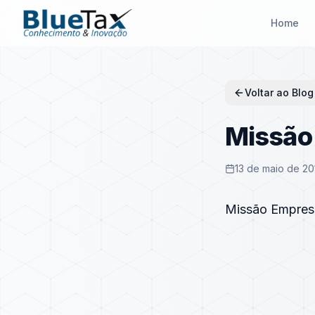
Home
Voltar ao Blog
Missão 
13 de maio de 20
Missão Empresa