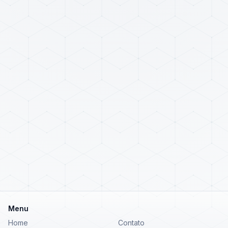
Menu
Home
Contato