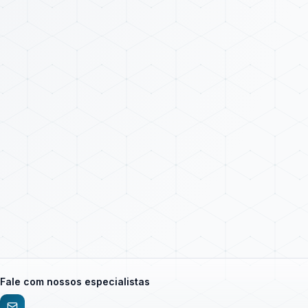
Fale com nossos especialistas