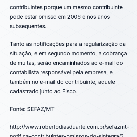
contribuintes porque um mesmo contribuinte
pode estar omisso em 2006 e nos anos
subsequentes.
Tanto as notificações para a regularização da
situação, e em segundo momento, a cobrança
de multas, serão encaminhados ao e-mail do
contabilista responsável pela empresa, e
também no e-mail do contribuinte, aquele
cadastrado junto ao Fisco.
Fonte:
SEFAZ/MT
http://www.robertodiasduarte.com.br/sefazmt-
notifica-contribuintes-omissos-do-sintegra/?