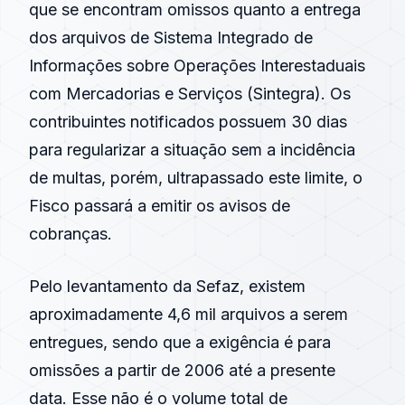
que se encontram omissos quanto a entrega
dos arquivos de Sistema Integrado de
Informações sobre Operações Interestaduais
com Mercadorias e Serviços (
Sintegra
). Os
contribuintes notificados possuem 30 dias
para regularizar a situação sem a incidência
de multas, porém, ultrapassado este limite, o
Fisco passará a emitir os avisos de
cobranças.
Pelo levantamento da Sefaz, existem
aproximadamente 4,6 mil arquivos a serem
entregues, sendo que a exigência é para
omissões a partir de 2006 até a presente
data. Esse não é o volume total de