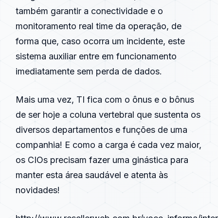
também garantir a conectividade e o
monitoramento real time da operação, de
forma que, caso ocorra um incidente, este
sistema auxiliar entre em funcionamento
imediatamente sem perda de dados.
Mais uma vez, TI fica com o ônus e o bônus
de ser hoje a coluna vertebral que sustenta os
diversos departamentos e funções de uma
companhia! E como a carga é cada vez maior,
os CIOs precisam fazer uma ginástica para
manter esta área saudável e atenta às
novidades!