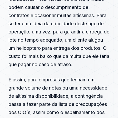
podem causar o descumprimento de
contratos e ocasionar multas altíssimas. Para
se ter uma idéia da criticidade deste tipo de
operação, uma vez, para garantir a entrega de
lote no tempo adequado, um cliente alugou
um helicóptero para entrega dos produtos. O
custo foi mais baixo que da multa que ele teria
que pagar no caso de atraso.
E assim, para empresas que tenham um
grande volume de notas ou uma necessidade
de altíssima disponibilidade, a contingência
passa a fazer parte da lista de preocupações
dos CIO´s, assim como o espelhamento dos