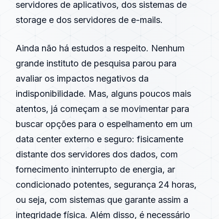
servidores de aplicativos, dos sistemas de
storage e dos servidores de e-mails.
Ainda não há estudos a respeito. Nenhum
grande instituto de pesquisa parou para
avaliar os impactos negativos da
indisponibilidade. Mas, alguns poucos mais
atentos, já começam a se movimentar para
buscar opções para o espelhamento em um
data center externo e seguro: fisicamente
distante dos servidores dos dados, com
fornecimento ininterrupto de energia, ar
condicionado potentes, segurança 24 horas,
ou seja, com sistemas que garante assim a
integridade física. Além disso, é necessário