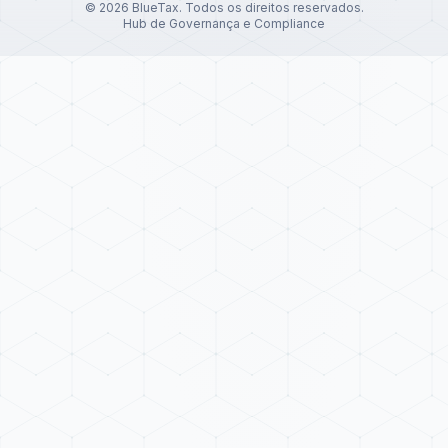
©
2026
BlueTax. Todos os direitos reservados.
Hub de Governança e Compliance