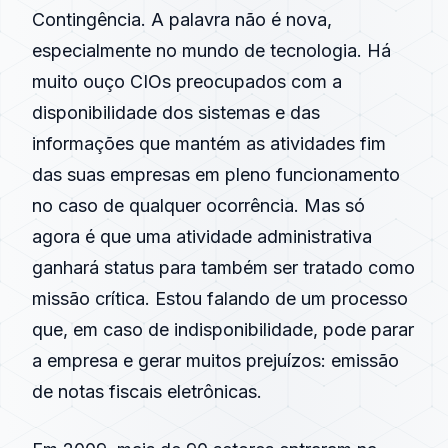
Contingência. A palavra não é nova,
especialmente no mundo de tecnologia. Há
muito ouço CIOs preocupados com a
disponibilidade dos sistemas e das
informações que mantém as atividades fim
das suas empresas em pleno funcionamento
no caso de qualquer ocorrência. Mas só
agora é que uma atividade administrativa
ganhará status para também ser tratado como
missão crítica. Estou falando de um processo
que, em caso de indisponibilidade, pode parar
a empresa e gerar muitos prejuízos: emissão
de notas fiscais eletrônicas.