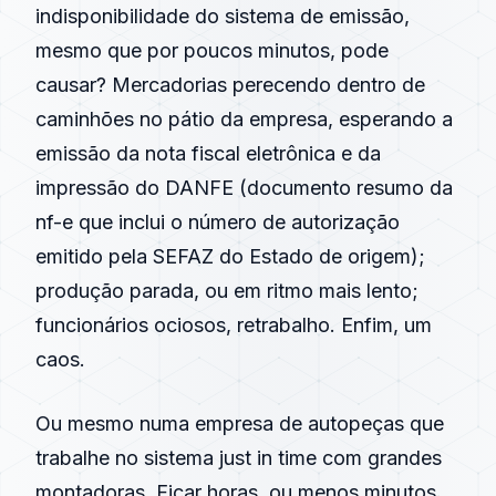
indisponibilidade do sistema de emissão,
mesmo que por poucos minutos, pode
causar? Mercadorias perecendo dentro de
caminhões no pátio da empresa, esperando a
emissão da nota fiscal eletrônica e da
impressão do DANFE (documento resumo da
nf-e que inclui o número de autorização
emitido pela SEFAZ do Estado de origem);
produção parada, ou em ritmo mais lento;
funcionários ociosos, retrabalho. Enfim, um
caos.
Ou mesmo numa empresa de autopeças que
trabalhe no sistema just in time com grandes
montadoras. Ficar horas, ou menos minutos