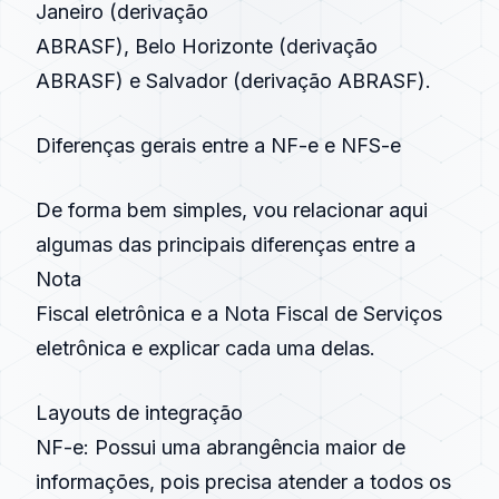
Janeiro (derivação
ABRASF
), Belo Horizonte (derivação
ABRASF
) e Salvador (derivação
ABRASF
).
Diferenças gerais entre a
NF-e
e
NFS-e
De forma bem simples, vou relacionar aqui
algumas das principais diferenças entre a
Nota
Fiscal eletrônica e a Nota Fiscal de Serviços
eletrônica e explicar cada uma delas.
Layouts de integração
NF-e
: Possui uma abrangência maior de
informações, pois precisa atender a todos os