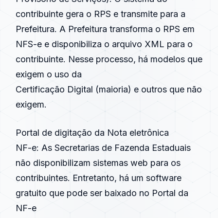
contribuinte gera o RPS e transmite para a
Prefeitura. A Prefeitura transforma o RPS em
NFS-e
e disponibiliza o arquivo XML para o
contribuinte. Nesse processo, há modelos que
exigem o uso da
Certificação Digital
(maioria) e outros que não
exigem.
Portal de digitação da Nota eletrônica
NF-e
: As Secretarias de Fazenda Estaduais
não disponibilizam sistemas web para os
contribuintes. Entretanto, há um software
gratuito que pode ser baixado no Portal da
NF-e