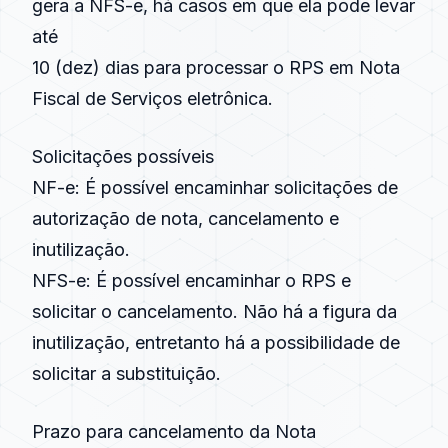
gera a
NFS-e
, há casos em que ela pode levar
até
10 (dez) dias para processar o RPS em Nota
Fiscal de Serviços eletrônica.
Solicitações possíveis
NF-e
: É possível encaminhar solicitações de
autorização de nota, cancelamento e
inutilização.
NFS-e
: É possível encaminhar o RPS e
solicitar o cancelamento. Não há a figura da
inutilização, entretanto há a possibilidade de
solicitar a substituição.
Prazo para cancelamento da Nota