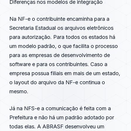
Diferenças nos modelos de integração
Na
NF-e
o contribuinte encaminha para a
Secretaria Estadual os arquivos eletrônicos
para autorização. Para todos os estados há
um modelo padrão, o que facilita o processo
para as empresas de desenvolvimento de
software e para os contribuintes. Caso a
empresa possua filiais em mais de um estado,
o layout do arquivo da
NF-e
continua o
mesmo.
Já na
NFS-e
a comunicação é feita com a
Prefeitura e não há um padrão adotado por
todas elas. A
ABRASF
desenvolveu um