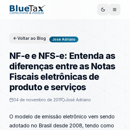
Voltar ao Blog
José Adriano
NF-e e NFS-e: Entenda as
diferenças entre as Notas
Fiscais eletrônicas de
produto e serviços
04 de novembro de 2011
José Adriano
O modelo de emissão eletrônico vem sendo
adotado no Brasil desde 2008, tendo como