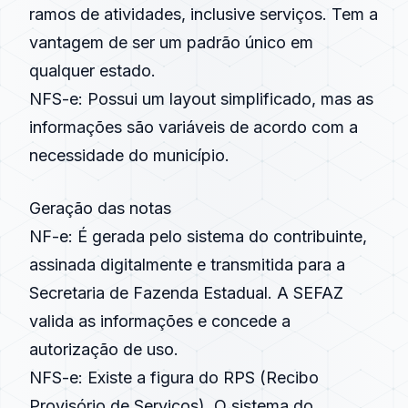
ramos de atividades, inclusive serviços. Tem a
vantagem de ser um padrão único em
qualquer estado.
NFS-e
: Possui um layout simplificado, mas as
informações são variáveis de acordo com a
necessidade do município.
Geração das notas
NF-e
: É gerada pelo sistema do contribuinte,
assinada digitalmente e transmitida para a
Secretaria de Fazenda Estadual. A SEFAZ
valida as informações e concede a
autorização de uso.
NFS-e
: Existe a figura do RPS (Recibo
Provisório de Serviços). O sistema do