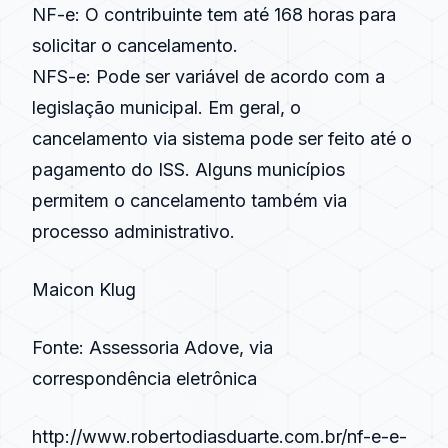
NF-e
: O contribuinte tem até 168 horas para
solicitar o cancelamento.
NFS-e
: Pode ser variável de acordo com a
legislação municipal. Em geral, o
cancelamento via sistema pode ser feito até o
pagamento do ISS. Alguns municípios
permitem o cancelamento também via
processo administrativo.
Maicon Klug
Fonte: Assessoria Adove, via
correspondência eletrônica
http://www.robertodiasduarte.com.br/nf-e-e-