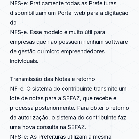
NFS-e
: Praticamente todas as Prefeituras
disponibilizam um Portal web para a digitação
da
NFS-e
. Esse modelo é muito útil para
empresas que não possuem nenhum software
de gestão ou micro empreendedores
individuais.
Transmissão das Notas e retorno
NF-e
: O sistema do contribuinte transmite um
lote de notas para a SEFAZ, que recebe e
processa posteriormente. Para obter o retorno
da autorização, o sistema do contribuinte faz
uma nova consulta na SEFAZ.
NFS-e
: As Prefeituras utilizam a mesma