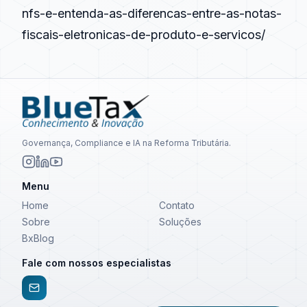
nfs-e-entenda-as-diferencas-entre-as-notas-
fiscais-eletronicas-de-produto-e-servicos/
Governança, Compliance e IA na Reforma Tributária.
Menu
Home
Contato
Sobre
Soluções
BxBlog
Fale com nossos especialistas