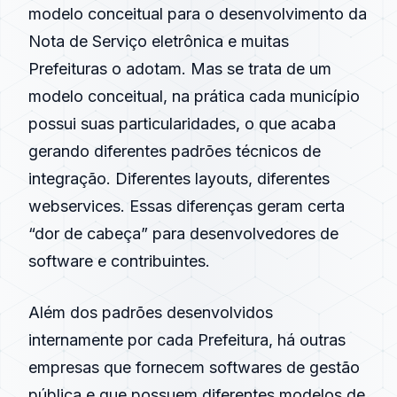
modelo conceitual para o desenvolvimento da
Nota de Serviço eletrônica e muitas
Prefeituras o adotam. Mas se trata de um
modelo conceitual, na prática cada município
possui suas particularidades, o que acaba
gerando diferentes padrões técnicos de
integração. Diferentes layouts, diferentes
webservices. Essas diferenças geram certa
“dor de cabeça” para desenvolvedores de
software e contribuintes.
Além dos padrões desenvolvidos
internamente por cada Prefeitura, há outras
empresas que fornecem softwares de gestão
pública e que possuem diferentes modelos de