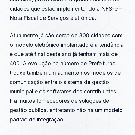
cidades que estão implementando a
NFS-e
–
Nota Fiscal de Serviços eletrônica.
Atualmente já são cerca de 300 cidades com
o modelo eletrônico implantado e a tendência
é que até final deste ano já tenham mais de
400. A evolução no número de Prefeituras
trouxe também um aumento nos modelos de
comunicação entre o sistema de gestão
municipal e os softwares dos contribuintes.
Há muitos fornecedores de soluções de
gestão pública, entretanto não há um modelo
padrão de integração.