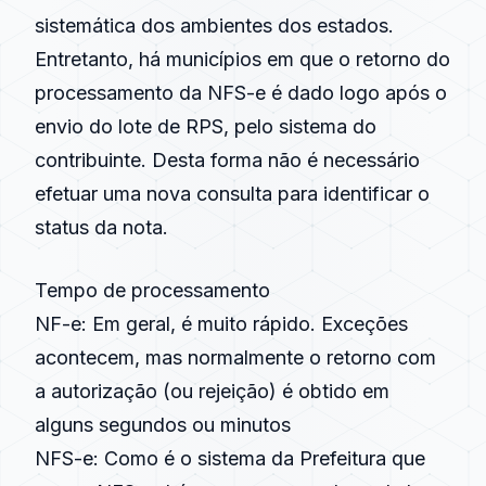
sistemática dos ambientes dos estados.
Entretanto, há municípios em que o retorno do
processamento da
NFS-e
é dado logo após o
envio do lote de RPS, pelo sistema do
contribuinte. Desta forma não é necessário
efetuar uma nova consulta para identificar o
status da nota.
Tempo de processamento
NF-e
: Em geral, é muito rápido. Exceções
acontecem, mas normalmente o retorno com
a autorização (ou rejeição) é obtido em
alguns segundos ou minutos
NFS-e
: Como é o sistema da Prefeitura que