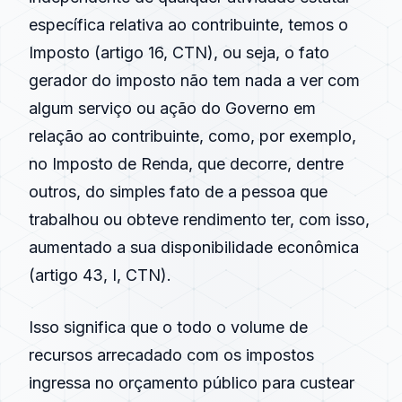
específica relativa ao contribuinte, temos o
Imposto (artigo 16, CTN), ou seja, o fato
gerador do imposto não tem nada a ver com
algum serviço ou ação do Governo em
relação ao contribuinte, como, por exemplo,
no Imposto de Renda, que decorre, dentre
outros, do simples fato de a pessoa que
trabalhou ou obteve rendimento ter, com isso,
aumentado a sua disponibilidade econômica
(artigo 43, I, CTN).
Isso significa que o todo o volume de
recursos arrecadado com os impostos
ingressa no orçamento público para custear