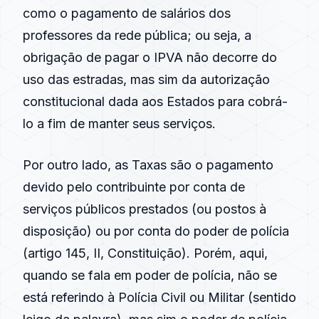
como o pagamento de salários dos
professores da rede pública; ou seja, a
obrigação de pagar o IPVA não decorre do
uso das estradas, mas sim da autorização
constitucional dada aos Estados para cobrá-
lo a fim de manter seus serviços.
Por outro lado, as Taxas são o pagamento
devido pelo contribuinte por conta de
serviços públicos prestados (ou postos à
disposição) ou por conta do poder de polícia
(artigo 145, II, Constituição). Porém, aqui,
quando se fala em poder de polícia, não se
está referindo à Polícia Civil ou Militar (sentido