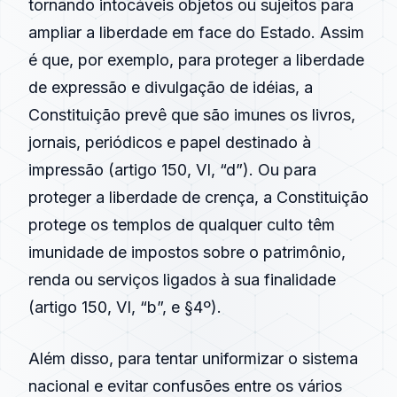
tornando intocáveis objetos ou sujeitos para
ampliar a liberdade em face do Estado. Assim
é que, por exemplo, para proteger a liberdade
de expressão e divulgação de idéias, a
Constituição prevê que são imunes os livros,
jornais, periódicos e papel destinado à
impressão (artigo 150, VI, “d”). Ou para
proteger a liberdade de crença, a Constituição
protege os templos de qualquer culto têm
imunidade de impostos sobre o patrimônio,
renda ou serviços ligados à sua finalidade
(artigo 150, VI, “b”, e §4º).
Além disso, para tentar uniformizar o sistema
nacional e evitar confusões entre os vários