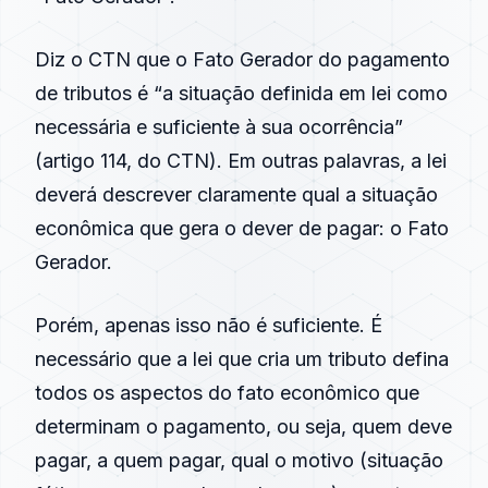
Diz o CTN que o Fato Gerador do pagamento
de tributos é “a situação definida em lei como
necessária e suficiente à sua ocorrência”
(artigo 114, do CTN). Em outras palavras, a lei
deverá descrever claramente qual a situação
econômica que gera o dever de pagar: o Fato
Gerador.
Porém, apenas isso não é suficiente. É
necessário que a lei que cria um tributo defina
todos os aspectos do fato econômico que
determinam o pagamento, ou seja, quem deve
pagar, a quem pagar, qual o motivo (situação