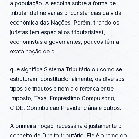
a população. A escolha sobre a forma de
tributar define várias circunstâncias da vida
econômica das Nações. Porém, tirando os
juristas (em especial os tributaristas),
economistas e governantes, poucos têm a
exata noção de o
que significa Sistema Tributário ou como se
estruturam, constitucionalmente, os
diversos
tipos de tributos e nem a diferença entre
Imposto, Taxa, Empréstimo Compulsório,
CIDE, Contribuição Previdenciária e outros.
A primeira noção necessária é justamente o
conceito de Direito tributário. Ele é o ramo do