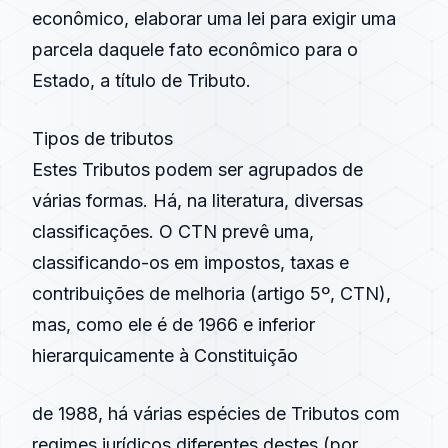
econômico, elaborar uma lei para exigir uma
parcela daquele fato econômico para o
Estado, a título de Tributo.
Tipos de tributos
Estes Tributos podem ser agrupados de
várias formas. Há, na literatura, diversas
classificações. O CTN prevê uma,
classificando-os em impostos, taxas e
contribuições de melhoria (artigo 5º, CTN),
mas, como ele é de 1966 e inferior
hierarquicamente à Constituição
de 1988, há várias espécies de Tributos com
regimes jurídicos diferentes destes (por