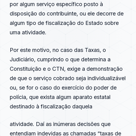
por algum serviço específico posto à
disposição do contribuinte, ou ele decorre de
algum tipo de
fiscalização
do Estado sobre
uma atividade.
Por este motivo, no caso das Taxas, o
Judiciário, cumprindo o que determina a
Constituição e o CTN, exige a demonstração
de que o serviço cobrado seja individualizável
ou, se for o caso do exercício do poder de
polícia, que exista algum aparato estatal
destinado à
fiscalização
daquela
atividade. Daí as inúmeras decisões que
entendiam indevidas as chamadas “taxas de