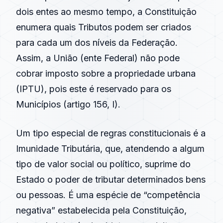
dois entes ao mesmo tempo, a Constituição
enumera quais Tributos podem ser criados
para cada um dos níveis da Federação.
Assim, a União (ente Federal) não pode
cobrar imposto sobre a propriedade urbana
(IPTU), pois este é reservado para os
Municípios (artigo 156, I).
Um tipo especial de regras constitucionais é a
Imunidade Tributária, que, atendendo a algum
tipo de valor social ou político, suprime do
Estado o poder de tributar determinados bens
ou pessoas. É uma espécie de “competência
negativa” estabelecida pela Constituição,