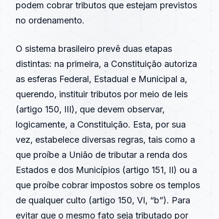
podem cobrar tributos que estejam previstos
no ordenamento.
O sistema brasileiro prevê duas etapas
distintas: na primeira, a Constituição autoriza
as esferas Federal, Estadual e Municipal a,
querendo, instituir tributos por meio de leis
(artigo 150, III), que devem observar,
logicamente, a Constituição. Esta, por sua
vez, estabelece diversas regras, tais como a
que proíbe a União de tributar a renda dos
Estados e dos Municípios (artigo 151, II) ou a
que proíbe cobrar impostos sobre os templos
de qualquer culto (artigo 150, VI, “b”). Para
evitar que o mesmo fato seja tributado por