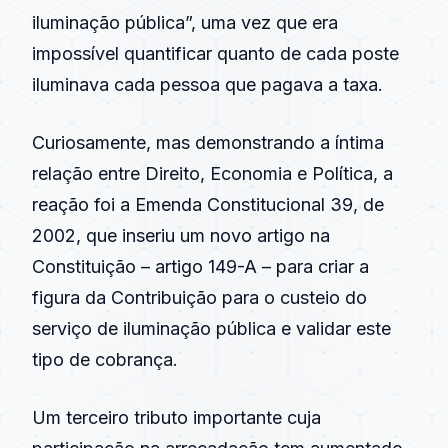
iluminação pública”, uma vez que era
impossível quantificar quanto de cada poste
iluminava cada pessoa que pagava a taxa.
Curiosamente, mas demonstrando a íntima
relação entre Direito, Economia e Política, a
reação foi a Emenda Constitucional 39, de
2002, que inseriu um novo artigo na
Constituição – artigo 149-A – para criar a
figura da Contribuição para o custeio do
serviço de iluminação pública e validar este
tipo de cobrança.
Um terceiro tributo importante cuja