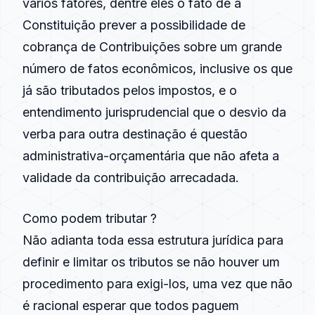
vários fatores, dentre eles o fato de a
Constituição prever a possibilidade de
cobrança de Contribuições sobre um grande
número de fatos econômicos, inclusive os que
já são tributados pelos impostos, e o
entendimento jurisprudencial que o desvio da
verba para outra destinação é questão
administrativa-orçamentária que não afeta a
validade da contribuição arrecadada.
Como podem tributar ?
Não adianta toda essa estrutura jurídica para
definir e limitar os tributos se não houver um
procedimento para exigi-los, uma vez que não
é racional esperar que todos paguem