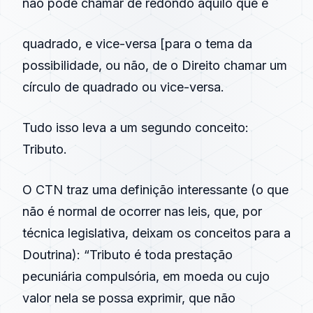
não pode chamar de redondo aquilo que é
quadrado, e vice-versa [para o tema da
possibilidade, ou não, de o Direito chamar um
círculo de quadrado ou vice-versa.
Tudo isso leva a um segundo conceito:
Tributo.
O CTN traz uma definição interessante (o que
não é normal de ocorrer nas leis, que, por
técnica legislativa, deixam os conceitos para a
Doutrina): “Tributo é toda prestação
pecuniária compulsória, em moeda ou cujo
valor nela se possa exprimir, que não