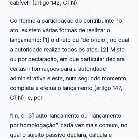
cabível” (artigo 142, CTN).
Conforme a participação do contribuinte no
ato, existem várias formas de realizar o
lançamento: [1] o direto ou “de ofício”, no qual
a autoridade realiza todos os atos; [2] Misto
ou por declaração, em que particular declara
certas informações para a autoridade
administrativa e esta, num segundo momento,
completa e efetua o lançamento (artigo 147,
CTN); e, por
fim, o [3] auto-lançamento ou “lançamento
por homologação”, cada vez mais comum, no
qual o sujeito passivo declara, calcula e