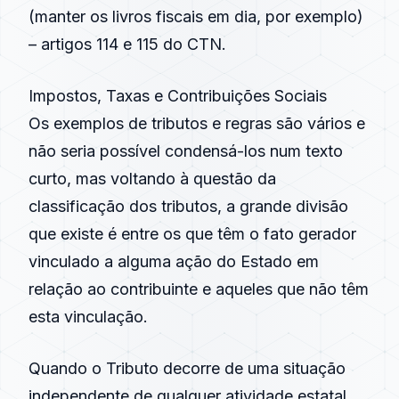
(manter os livros fiscais em dia, por exemplo)
– artigos 114 e 115 do CTN.
Impostos, Taxas e Contribuições Sociais
Os exemplos de tributos e regras são vários e
não seria possível condensá-los num texto
curto, mas voltando à questão da
classificação dos tributos, a grande divisão
que existe é entre os que têm o fato gerador
vinculado a alguma ação do Estado em
relação ao contribuinte e aqueles que não têm
esta vinculação.
Quando o Tributo decorre de uma situação
independente de qualquer atividade estatal