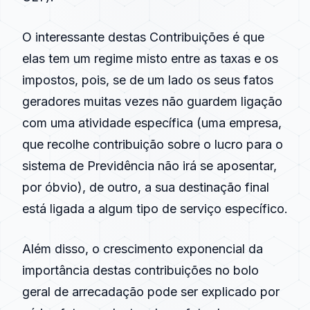
O interessante destas Contribuições é que
elas tem um regime misto entre as taxas e os
impostos, pois, se de um lado os seus fatos
geradores muitas vezes não guardem ligação
com uma atividade específica (uma empresa,
que recolhe contribuição sobre o lucro para o
sistema de Previdência não irá se aposentar,
por óbvio), de outro, a sua destinação final
está ligada a algum tipo de serviço específico.
Além disso, o crescimento exponencial da
importância destas contribuições no bolo
geral de
arrecadação
pode ser explicado por