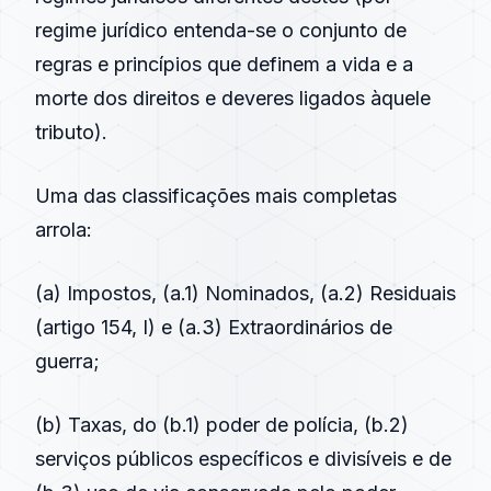
regime jurídico entenda-se o conjunto de
regras e princípios que definem a vida e a
morte dos direitos e deveres ligados àquele
tributo).
Uma das classificações mais completas
arrola:
(a) Impostos, (a.1) Nominados, (a.2) Residuais
(artigo 154, I) e (a.3) Extraordinários de
guerra;
(b) Taxas, do (b.1) poder de polícia, (b.2)
serviços públicos específicos e divisíveis e de