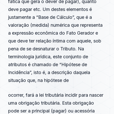
fática que gera o dever de pagar), quanto
deve pagar etc. Um destes elementos é
justamente a “Base de Cálculo”, que é a
valoração (medida) numérica que representa
a expressão econômica do Fato Gerador e
que deve ter relação íntima com aquele, sob
pena de se desnaturar o Tributo. Na
terminologia jurídica, este conjunto de
atributos é chamado de “Hipótese de
Incidência”, isto é, a descrição daquela
situação que, na hipótese de
ocorrer, fará a lei tributária incidir para nascer
uma obrigação tributária. Esta obrigação
pode ser a principal (pagar) ou acessória