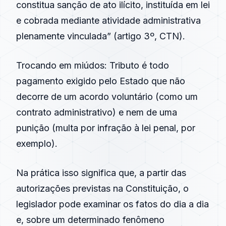
constitua sanção de ato ilícito, instituída em lei
e cobrada mediante atividade administrativa
plenamente vinculada” (artigo 3º, CTN).
Trocando em miúdos: Tributo é todo
pagamento exigido pelo Estado que não
decorre de um acordo voluntário (como um
contrato administrativo) e nem de uma
punição (multa por infração à lei penal, por
exemplo).
Na prática isso significa que, a partir das
autorizações previstas na Constituição, o
legislador pode examinar os fatos do dia a dia
e, sobre um determinado fenômeno