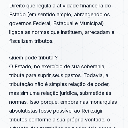
Direito que regula a atividade financeira do
Estado (em sentido amplo, abrangendo os
governos Federal, Estadual e Municipal)
ligada as normas que instituem, arrecadam e
fiscalizam tributos.
Quem pode tributar?
O Estado, no exercício de sua soberania,
tributa para suprir seus gastos. Todavia, a
tributação não é simples relação de poder,
mas sim uma relação jurídica, submetida às
normas. Isso porque, embora nas monarquias
absolutistas fosse possível ao Rei exigir
tributos conforme a sua própria vontade, o