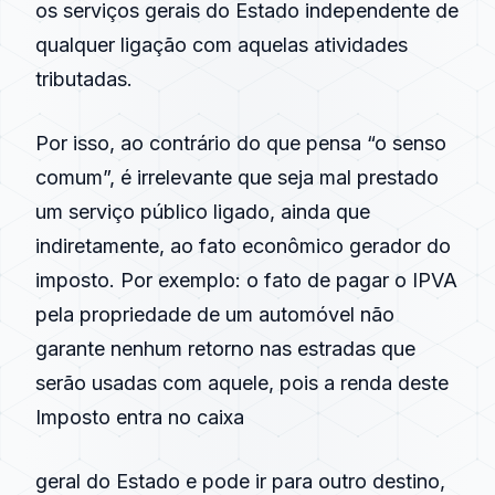
os serviços gerais do Estado independente de
qualquer ligação com aquelas atividades
tributadas.
Por isso, ao contrário do que pensa “o senso
comum”, é irrelevante que seja mal prestado
um serviço público ligado, ainda que
indiretamente, ao fato econômico gerador do
imposto. Por exemplo: o fato de pagar o IPVA
pela propriedade de um automóvel não
garante nenhum retorno nas estradas que
serão usadas com aquele, pois a renda deste
Imposto entra no caixa
geral do Estado e pode ir para outro destino,