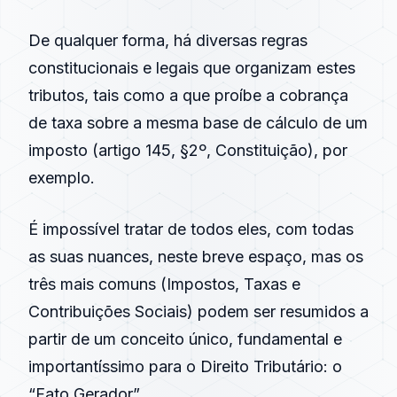
De qualquer forma, há diversas regras
constitucionais e legais que organizam estes
tributos, tais como a que proíbe a cobrança
de taxa sobre a mesma base de cálculo de um
imposto (artigo 145, §2º, Constituição), por
exemplo.
É impossível tratar de todos eles, com todas
as suas nuances, neste breve espaço, mas os
três mais comuns (Impostos, Taxas e
Contribuições Sociais) podem ser resumidos a
partir de um conceito único, fundamental e
importantíssimo para o Direito Tributário: o
“Fato Gerador”.