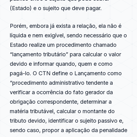
(Estado) e o sujeito que deve pagar.
Porém, embora já exista a relação, ela não é
líquida e nem exigível, sendo necessário que o
Estado realize um procedimento chamado
“lançamento tributário” para calcular o valor
devido e informar quando, quem e como
pagá-lo. O CTN define o Lançamento como
“procedimento administrativo tendente a
verificar a ocorrência do fato gerador da
obrigação correspondente, determinar a
matéria tributável, calcular o montante do
tributo devido, identificar o sujeito passivo e,
sendo caso, propor a aplicação da penalidade