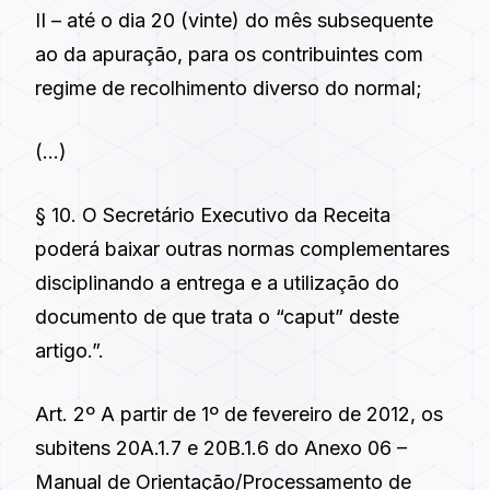
II – até o dia 20 (vinte) do mês subsequente
ao da apuração, para os contribuintes com
regime de recolhimento diverso do normal;
(…)
§ 10. O Secretário Executivo da Receita
poderá baixar outras normas complementares
disciplinando a entrega e a utilização do
documento de que trata o “caput” deste
artigo.”.
Art. 2º A partir de 1º de fevereiro de 2012, os
subitens 20A.1.7 e 20B.1.6 do Anexo 06 –
Manual de Orientação/Processamento de