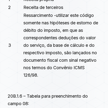
2
Receita de terceiros
Ressarcimento -utilizar este código
somente nas hipóteses de estorno de
débito do imposto, em que as
correspondentes deduções do valor
3
do serviço, da base de cálculo e do
respectivo imposto, são lançados no
documento fiscal com sinal negativo
nos termos do Convênio ICMS
126/98.
20B.1.6 – Tabela para preenchimento do
campo 08: