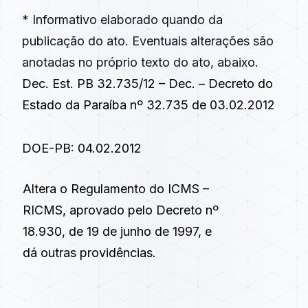
* Informativo elaborado quando da
publicação do ato. Eventuais alterações são
anotadas no próprio texto do ato, abaixo.
Dec. Est. PB 32.735/12 – Dec. – Decreto do
Estado da Paraíba nº 32.735 de 03.02.2012
DOE-PB: 04.02.2012
Altera o Regulamento do ICMS –
RICMS, aprovado pelo
Decreto nº
18.930, de 19 de junho de 1997
, e
dá outras providências.