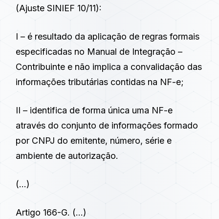
(Ajuste SINIEF 10/11):
I – é resultado da aplicação de regras formais
especificadas no Manual de Integração –
Contribuinte e não implica a convalidação das
informações tributárias contidas na NF-e;
II – identifica de forma única uma NF-e
através do conjunto de informações formado
por CNPJ do emitente, número, série e
ambiente de autorização.
(…)
Artigo 166-G.
(…)