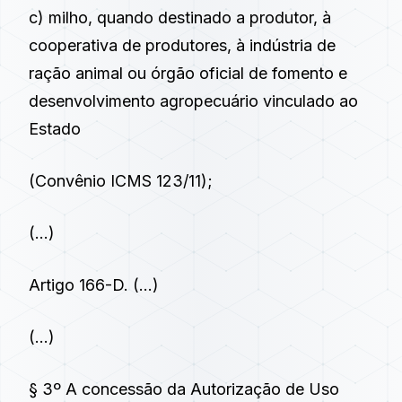
c) milho, quando destinado a produtor, à
cooperativa de produtores, à indústria de
ração animal ou órgão oficial de fomento e
desenvolvimento agropecuário vinculado ao
Estado
(Convênio ICMS 123/11);
(…)
Artigo 166-D.
(…)
(…)
§ 3º A concessão da Autorização de Uso