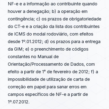
NF-e e a informação ao contribuinte quando
houver a denegação; b) a operação em
contingência; c) os prazos de obrigatoriedade
do CT-e e a criação da lista dos contribuintes
de ICMS do modal rodoviário, com efeitos
desde 1º.01.2012; d) os prazos para a entrega
da GIM; e) o preenchimento de códigos
constantes no Manual de
Orientação/Processamento de Dados, com
efeito a partir de 1° de fevereiro de 2012; f) a
impossibilidade de utilização de carta de
correção em papel para sanar erros em
campos específicos de NF-e a partir de
1º.07.2012.