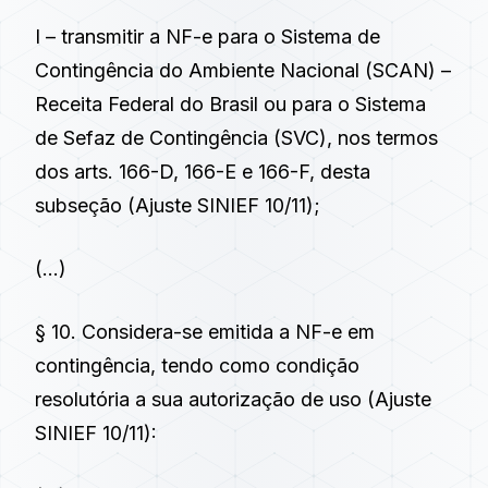
I – transmitir a NF-e para o Sistema de
Contingência do Ambiente Nacional (SCAN) –
Receita Federal do Brasil ou para o Sistema
de Sefaz de Contingência (SVC), nos termos
dos arts. 166-D, 166-E e 166-F, desta
subseção (Ajuste SINIEF 10/11);
(…)
§ 10. Considera-se emitida a NF-e em
contingência, tendo como condição
resolutória a sua autorização de uso (Ajuste
SINIEF 10/11):