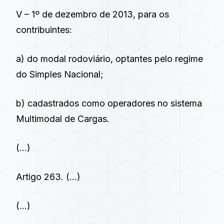
V – 1º de dezembro de 2013, para os
contribuintes:
a) do modal rodoviário, optantes pelo regime
do Simples Nacional;
b) cadastrados como operadores no sistema
Multimodal de Cargas.
(…)
Artigo 263.
(…)
(…)