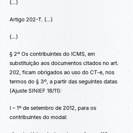
(…)
Artigo 202-T.
(…)
(…)
§ 2º Os contribuintes do ICMS, em
substituição aos documentos citados no art.
202, ficam obrigados ao uso do CT-e, nos
termos do § 3º, a partir das seguintes datas
(Ajuste SINIEF 18/11):
I – 1º de setembro de 2012, para os
contribuintes do modal: