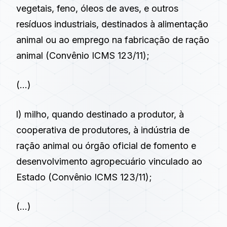
vegetais, feno, óleos de aves, e outros
resíduos industriais, destinados à alimentação
animal ou ao emprego na fabricação de ração
animal (Convênio ICMS 123/11);
(…)
l) milho, quando destinado a produtor, à
cooperativa de produtores, à indústria de
ração animal ou órgão oficial de fomento e
desenvolvimento agropecuário vinculado ao
Estado (Convênio ICMS 123/11);
(…)