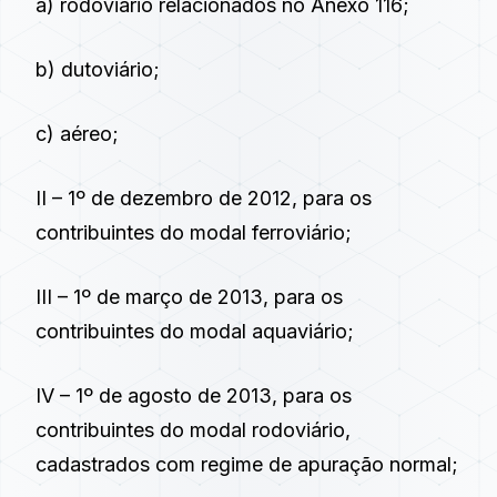
a) rodoviário relacionados no Anexo 116;
b) dutoviário;
c) aéreo;
II – 1º de dezembro de 2012, para os
contribuintes do modal ferroviário;
III – 1º de março de 2013, para os
contribuintes do modal aquaviário;
IV – 1º de agosto de 2013, para os
contribuintes do modal rodoviário,
cadastrados com regime de apuração normal;