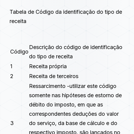
Tabela de Código da identificação do tipo de
receita
Descrição do código de identificação
Código
do tipo de receita
1
Receita própria
2
Receita de terceiros
Ressarcimento -utilizar este código
somente nas hipóteses de estorno de
débito do imposto, em que as
correspondentes deduções do valor
3
do serviço, da base de cálculo e do
respectivo imposto, são lançados no