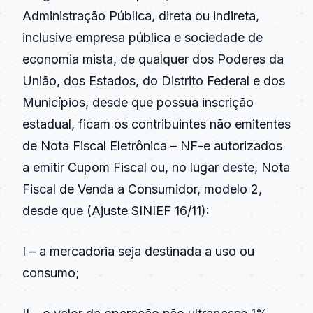
Administração Pública, direta ou indireta,
inclusive empresa pública e sociedade de
economia mista, de qualquer dos Poderes da
União, dos Estados, do Distrito Federal e dos
Municípios, desde que possua inscrição
estadual, ficam os contribuintes não emitentes
de Nota Fiscal Eletrônica – NF-e autorizados
a emitir Cupom Fiscal ou, no lugar deste, Nota
Fiscal de Venda a Consumidor, modelo 2,
desde que (Ajuste SINIEF 16/11):
I – a mercadoria seja destinada a uso ou
consumo;