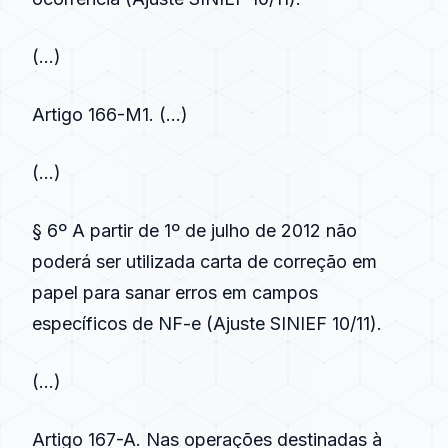
(…)
Artigo 166-M1
. (…)
(…)
§ 6º A partir de 1º de julho de 2012 não
poderá ser utilizada carta de correção em
papel para sanar erros em campos
específicos de NF-e (Ajuste SINIEF 10/11).
(…)
Artigo 167-A. Nas operações destinadas à