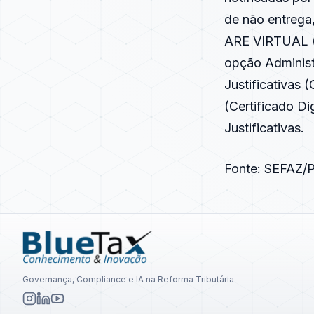
de não entrega,
ARE VIRTUAL (
opção Administ
Justificativas (
(Certificado Di
Justificativas.
Fonte: SEFAZ/
Governança, Compliance e IA na Reforma Tributária.