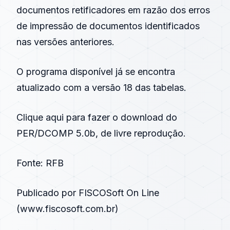
documentos retificadores em razão dos erros
de impressão de documentos identificados
nas versões anteriores.
O programa disponível já se encontra
atualizado com a versão 18 das tabelas.
Clique aqui
para fazer o download do
PER/DCOMP 5.0b, de livre reprodução.
Fonte: RFB
Publicado por FISCOSoft On Line
(
www.fiscosoft.com.br
)