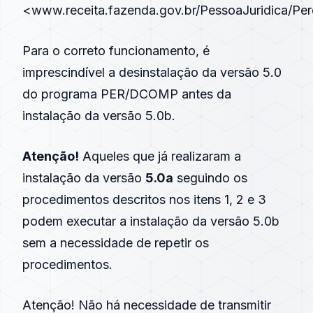
<
www.receita.fazenda.gov.br/PessoaJuridica/
Para o correto funcionamento, é
imprescindível a desinstalação da versão 5.0
do programa PER/DCOMP antes da
instalação da versão 5.0b.
Atenção!
Aqueles que já realizaram a
instalação da versão
5.0a
seguindo os
procedimentos descritos nos itens 1, 2 e 3
podem executar a instalação da versão 5.0b
sem a necessidade de repetir os
procedimentos.
Atenção! Não há necessidade de transmitir