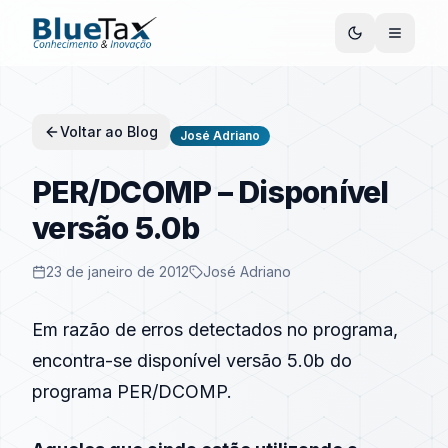
Voltar ao Blog
José Adriano
PER/DCOMP – Disponível
versão 5.0b
23 de janeiro de 2012
José Adriano
Em razão de erros detectados no programa,
encontra-se disponível versão 5.0b do
programa PER/DCOMP.