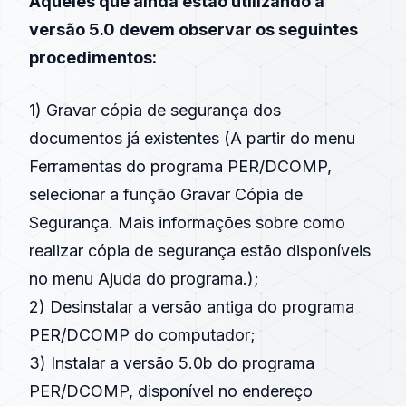
Aqueles que ainda estão utilizando a
versão 5.0 devem observar os seguintes
procedimentos:
1) Gravar cópia de segurança dos
documentos já existentes (A partir do menu
Ferramentas do programa PER/DCOMP,
selecionar a função Gravar Cópia de
Segurança. Mais informações sobre como
realizar cópia de segurança estão disponíveis
no menu Ajuda do programa.);
2) Desinstalar a versão antiga do programa
PER/DCOMP do computador;
3) Instalar a versão 5.0b do programa
PER/DCOMP, disponível no endereço