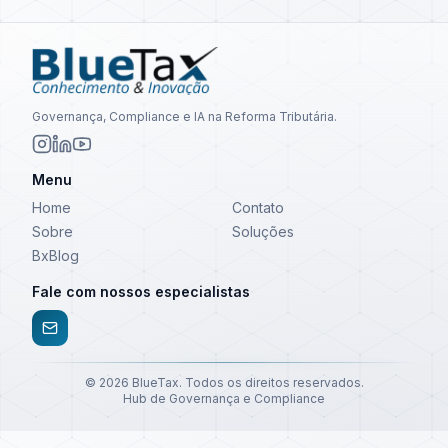
Governança, Compliance e IA na Reforma Tributária.
Menu
Home
Contato
Sobre
Soluções
BxBlog
Fale com nossos especialistas
©
2026
BlueTax. Todos os direitos reservados.
Hub de Governança e Compliance