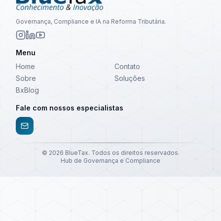
Governança, Compliance e IA na Reforma Tributária.
Menu
Home
Contato
Sobre
Soluções
BxBlog
Fale com nossos especialistas
©
2026
BlueTax. Todos os direitos reservados.
Hub de Governança e Compliance