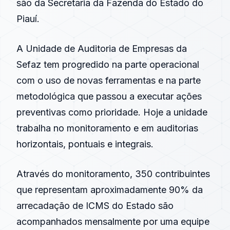
são da Secretaria da Fazenda do Estado do
Piauí.
A Unidade de Auditoria de Empresas da
Sefaz tem progredido na parte operacional
com o uso de novas ferramentas e na parte
metodológica que passou a executar ações
preventivas como prioridade. Hoje a unidade
trabalha no monitoramento e em auditorias
horizontais, pontuais e integrais.
Através do monitoramento, 350 contribuintes
que representam aproximadamente 90% da
arrecadação de ICMS do Estado são
acompanhados mensalmente por uma equipe