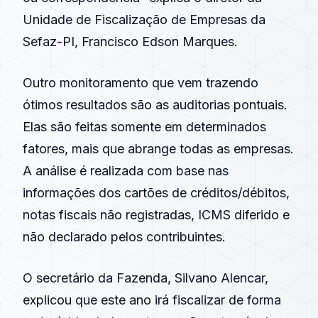
Unidade de Fiscalização de Empresas da
Sefaz-PI, Francisco Edson Marques.
Outro monitoramento que vem trazendo
ótimos resultados são as auditorias pontuais.
Elas são feitas somente em determinados
fatores, mais que abrange todas as empresas.
A análise é realizada com base nas
informações dos cartões de créditos/débitos,
notas fiscais não registradas, ICMS diferido e
não declarado pelos contribuintes.
O secretário da Fazenda, Silvano Alencar,
explicou que este ano irá fiscalizar de forma