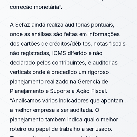
correção monetária”.
A Sefaz ainda realiza auditorias pontuais,
onde as análises são feitas em informações
dos cartões de créditos/débitos, notas fiscais
não registradas, ICMS diferido e não
declarado pelos contribuintes; e auditorias
verticais onde é precedido um rigoroso
planejamento realizado na Gerencia de
Planejamento e Suporte a Ação Fiscal.
“Analisamos vários indicadores que apontam
a melhor empresa a ser auditada. O
planejamento também indica qual o melhor
roteiro ou papel de trabalho a ser usado.