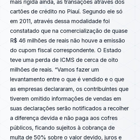
mais rígida ainda, as transações através dos
cartões de crédito no Piauí. Segundo ele só
em 2011, através dessa modalidade foi
constatado que na comercialização de quase
R$ 46 milhões de reais não houve a emissão
do cupom fiscal correspondente. O Estado
teve uma perda de ICMS de cerca de oito
milhões de reais. “Vamos fazer um
levantamento entre o que é vendido e o que
as empresas declararam, os contribuintes que
tiverem omitido informações de vendas em
suas declarações serão notificados a recolher
a diferença devida e não paga aos cofres
públicos, ficando sujeitos à cobrança de
multa de 50% sobre o valor devido, juros e