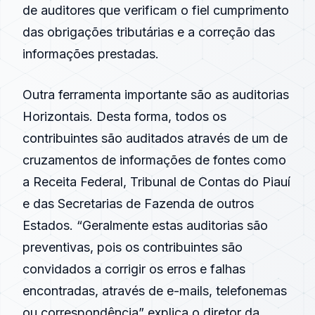
de auditores que verificam o fiel cumprimento
das obrigações tributárias e a correção das
informações prestadas.
Outra ferramenta importante são as auditorias
Horizontais. Desta forma, todos os
contribuintes são auditados através de um de
cruzamentos de informações de fontes como
a Receita Federal, Tribunal de Contas do Piauí
e das Secretarias de Fazenda de outros
Estados. “Geralmente estas auditorias são
preventivas, pois os contribuintes são
convidados a corrigir os erros e falhas
encontradas, através de e-mails, telefonemas
ou correspondência” explica o diretor da