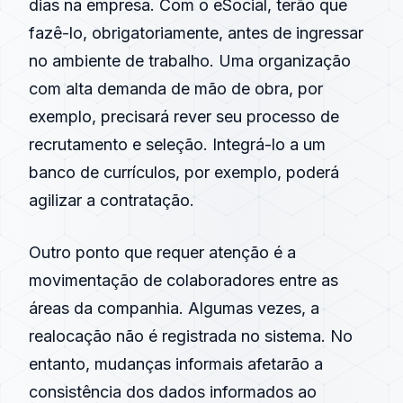
dias na empresa. Com o eSocial, terão que
fazê-lo, obrigatoriamente, antes de ingressar
no ambiente de trabalho. Uma organização
com alta demanda de mão de obra, por
exemplo, precisará rever seu processo de
recrutamento e seleção. Integrá-lo a um
banco de currículos, por exemplo, poderá
agilizar a contratação.
Outro ponto que requer atenção é a
movimentação de colaboradores entre as
áreas da companhia. Algumas vezes, a
realocação não é registrada no sistema. No
entanto, mudanças informais afetarão a
consistência dos dados informados ao