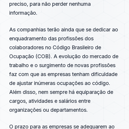
preciso, para não perder nenhuma
informação.
As companhias terão ainda que se dedicar ao
enquadramento das profissões dos
colaboradores no Código Brasileiro de
Ocupação (COB). A evolução do mercado de
trabalho e o surgimento de novas profissões
faz com que as empresas tenham dificuldade
de ajustar inúmeras ocupações ao código.
Além disso, nem sempre há equiparação de
cargos, atividades e salários entre
organizações ou departamentos.
O prazo para as empresas se adequarem ao