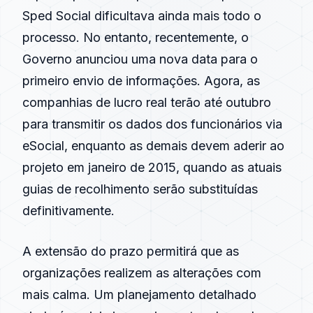
Sped Social dificultava ainda mais todo o
processo. No entanto, recentemente, o
Governo anunciou uma nova data para o
primeiro envio de informações. Agora, as
companhias de lucro real terão até outubro
para transmitir os dados dos funcionários via
eSocial, enquanto as demais devem aderir ao
projeto em janeiro de 2015, quando as atuais
guias de recolhimento serão substituídas
definitivamente.
A extensão do prazo permitirá que as
organizações realizem as alterações com
mais calma. Um planejamento detalhado