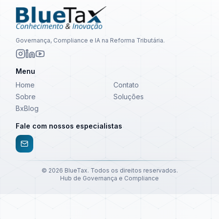
Governança, Compliance e IA na Reforma Tributária.
Menu
Home
Contato
Sobre
Soluções
BxBlog
Fale com nossos especialistas
©
2026
BlueTax. Todos os direitos reservados.
Hub de Governança e Compliance