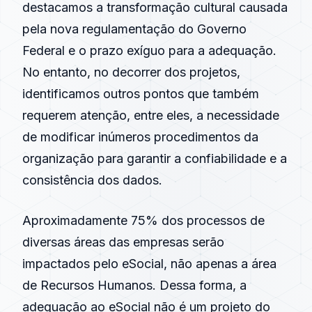
destacamos a transformação cultural causada
pela nova regulamentação do Governo
Federal e o prazo exíguo para a adequação.
No entanto, no decorrer dos projetos,
identificamos outros pontos que também
requerem atenção, entre eles, a necessidade
de modificar inúmeros procedimentos da
organização para garantir a confiabilidade e a
consistência dos dados.
Aproximadamente 75% dos processos de
diversas áreas das empresas serão
impactados pelo eSocial, não apenas a área
de Recursos Humanos. Dessa forma, a
adequação ao eSocial não é um projeto do