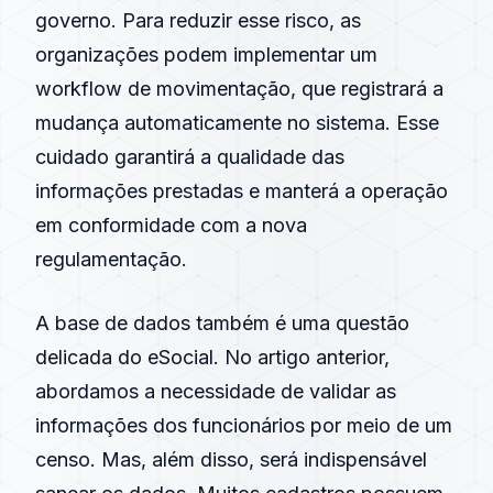
governo. Para reduzir esse risco, as
organizações podem implementar um
workflow de movimentação, que registrará a
mudança automaticamente no sistema. Esse
cuidado garantirá a qualidade das
informações prestadas e manterá a operação
em conformidade com a nova
regulamentação.
A base de dados também é uma questão
delicada do eSocial. No artigo anterior,
abordamos a necessidade de validar as
informações dos funcionários por meio de um
censo. Mas, além disso, será indispensável