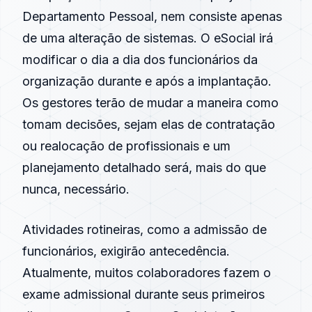
Departamento Pessoal, nem consiste apenas
de uma alteração de sistemas. O eSocial irá
modificar o dia a dia dos funcionários da
organização durante e após a implantação.
Os gestores terão de mudar a maneira como
tomam decisões, sejam elas de contratação
ou realocação de profissionais e um
planejamento detalhado será, mais do que
nunca, necessário.
Atividades rotineiras, como a admissão de
funcionários, exigirão antecedência.
Atualmente, muitos colaboradores fazem o
exame admissional durante seus primeiros