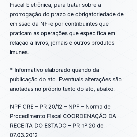
Fiscal Eletrônica, para tratar sobre a
prorrogação do prazo de obrigatoriedade de
emissão da NF-e por contribuintes que
praticam as operações que especifica em
relação a livros, jornais e outros produtos
imunes.
* Informativo elaborado quando da
publicação do ato. Eventuais alterações são
anotadas no próprio texto do ato, abaixo.
NPF CRE – PR 20/12 – NPF – Norma de
Procedimento Fiscal COORDENAÇÃO DA
RECEITA DO ESTADO – PR nº 20 de
07.03.2012