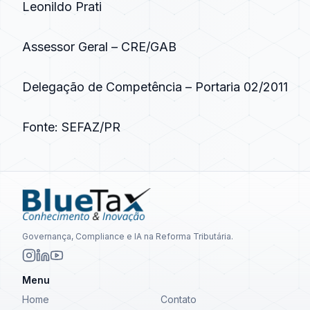
Leonildo Prati
Assessor Geral – CRE/GAB
Delegação de Competência – Portaria 02/2011
Fonte: SEFAZ/PR
Governança, Compliance e IA na Reforma Tributária.
Menu
Home
Contato