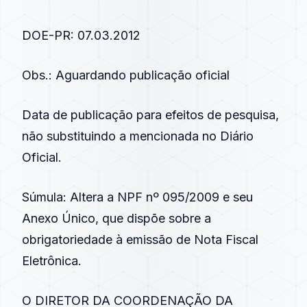
DOE-PR: 07.03.2012
Obs.: Aguardando publicação oficial
Data de publicação para efeitos de pesquisa,
não substituindo a mencionada no Diário
Oficial.
Súmula: Altera a NPF nº 095/2009 e seu
Anexo Único, que dispõe sobre a
obrigatoriedade à emissão de Nota Fiscal
Eletrônica.
O DIRETOR DA COORDENAÇÃO DA