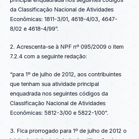
da Classificação Nacional de Atividades
Econômicas: 1811-3/01, 4618-4/03, 4647-
8/02 e 4618-4/99”.
2. Acrescenta-se à NPF nº 095/2009 o item
7.2.4 com a seguinte redação:
“para 1º de julho de 2012, aos contribuintes
que tenham sua atividade principal
enquadrada nos seguintes códigos da
Classificação Nacional de Atividades
Econômicas: 5812-3/00 e 5822-1/00”.
3. Fica prorrogado para 1º de julho de 2012 o