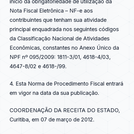
inicio da obrigatoriedade de utilização da
Nota Fiscal Eletrônica – NF-e aos
contribuintes que tenham sua atividade
principal enquadrada nos seguintes códigos
da Classificação Nacional de Atividades
Econômicas, constantes no Anexo Único da
NPF nº 095/2009: 1811-3/01, 4618-4/03,
4647-8/02 e 4618-/99.
4. Esta Norma de Procedimento Fiscal entrará
em vigor na data da sua publicação.
COORDENAÇÃO DA RECEITA DO ESTADO,
Curitiba, em 07 de março de 2012.