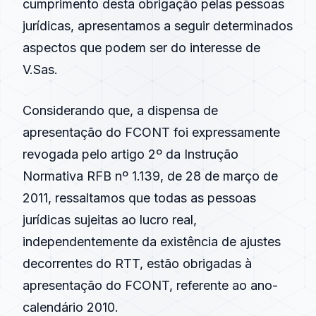
cumprimento desta obrigação pelas pessoas
jurídicas, apresentamos a seguir determinados
aspectos que podem ser do interesse de
V.Sas.
Considerando que, a dispensa de
apresentação do FCONT foi expressamente
revogada pelo artigo 2º da Instrução
Normativa RFB nº 1.139, de 28 de março de
2011, ressaltamos que todas as pessoas
jurídicas sujeitas ao lucro real,
independentemente da existência de ajustes
decorrentes do RTT, estão obrigadas à
apresentação do FCONT, referente ao ano-
calendário 2010.