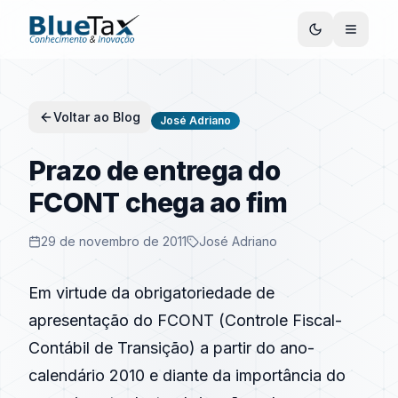
Voltar ao Blog
José Adriano
Prazo de entrega do
FCONT chega ao fim
29 de novembro de 2011
José Adriano
Em virtude da obrigatoriedade de
apresentação do FCONT (Controle Fiscal-
Contábil de Transição) a partir do ano-
calendário 2010 e diante da importância do