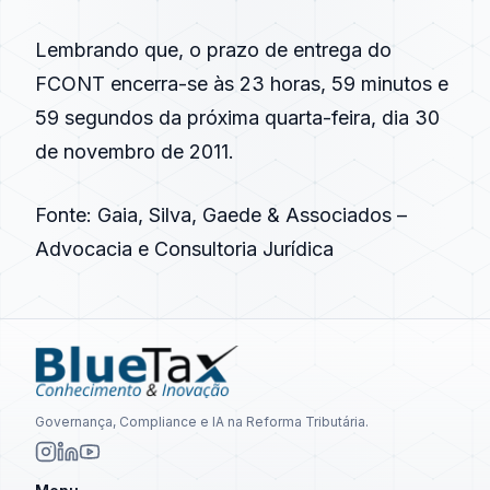
Lembrando que, o prazo de entrega do
FCONT encerra-se às 23 horas, 59 minutos e
59 segundos da próxima quarta-feira, dia 30
de novembro de 2011.
Fonte: Gaia, Silva, Gaede & Associados –
Advocacia e Consultoria Jurídica
Governança, Compliance e IA na Reforma Tributária.