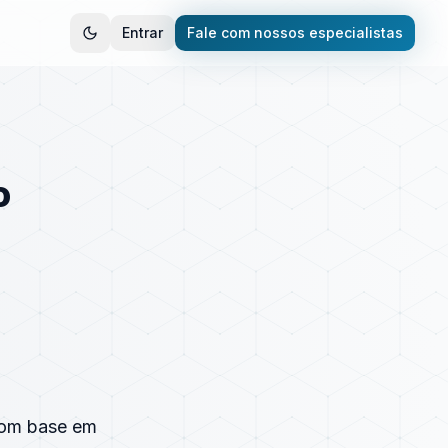
Entrar
Fale com nossos especialistas
o
com base em