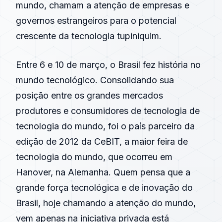
mundo, chamam a atenção de empresas e
governos estrangeiros para o potencial
crescente da tecnologia tupiniquim.
Entre 6 e 10 de março, o Brasil fez história no
mundo tecnológico. Consolidando sua
posição entre os grandes mercados
produtores e consumidores de tecnologia de
tecnologia do mundo, foi o país parceiro da
edição de 2012 da CeBIT, a maior feira de
tecnologia do mundo, que ocorreu em
Hanover, na Alemanha. Quem pensa que a
grande força tecnológica e de inovação do
Brasil, hoje chamando a atenção do mundo,
vem apenas na iniciativa privada está