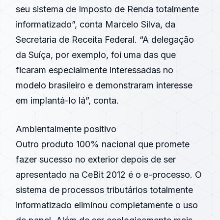
seu sistema de Imposto de Renda totalmente
informatizado”, conta Marcelo Silva, da
Secretaria de Receita Federal. “A delegação
da Suíça, por exemplo, foi uma das que
ficaram especialmente interessadas no
modelo brasileiro e demonstraram interesse
em implantá-lo lá”, conta.
Ambientalmente positivo
Outro produto 100% nacional que promete
fazer sucesso no exterior depois de ser
apresentado na CeBit 2012 é o e-processo. O
sistema de processos tributários totalmente
informatizado eliminou completamente o uso