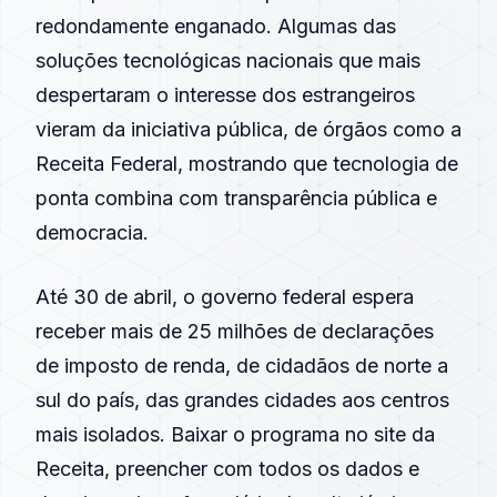
redondamente enganado. Algumas das
soluções tecnológicas nacionais que mais
despertaram o interesse dos estrangeiros
vieram da iniciativa pública, de órgãos como a
Receita Federal, mostrando que tecnologia de
ponta combina com transparência pública e
democracia.
Até 30 de abril, o governo federal espera
receber mais de 25 milhões de declarações
de imposto de renda, de cidadãos de norte a
sul do país, das grandes cidades aos centros
mais isolados. Baixar o programa no site da
Receita, preencher com todos os dados e