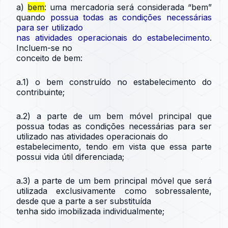
a)
bem
: uma mercadoria será considerada “bem”
quando
possua todas as condições necessárias
para ser utilizado
nas atividades operacionais do estabelecimento
.
Incluem-se no
conceito de bem:
a.1) o bem construído no estabelecimento do
contribuinte;
a.2) a parte de um bem móvel principal que
possua todas as condições necessárias para ser
utilizado nas atividades operacionais do
estabelecimento, tendo em vista que essa parte
possui vida útil diferenciada;
a.3) a parte de um bem principal móvel que será
utilizada exclusivamente como sobressalente,
desde que a parte a ser substituída
tenha sido imobilizada individualmente;