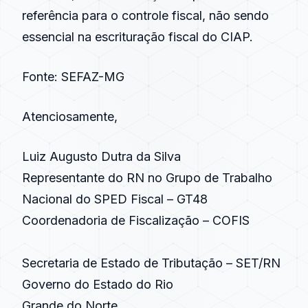
referência para o controle fiscal, não sendo
essencial na escrituração fiscal do CIAP.
Fonte: SEFAZ-MG
Atenciosamente,
Luiz Augusto Dutra da Silva
Representante do RN no Grupo de Trabalho
Nacional do SPED Fiscal – GT48
Coordenadoria de Fiscalização – COFIS
Secretaria de Estado de Tributação – SET/RN
Governo do Estado do Rio
Grande do Norte