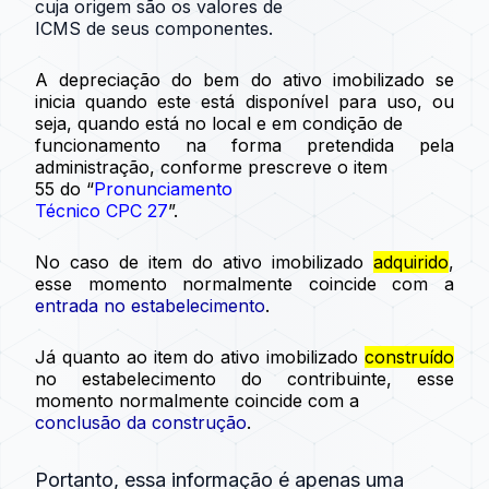
cuja origem são os valores de
ICMS de seus componentes.
A depreciação do bem do ativo imobilizado se
inicia quando este está disponível para uso, ou
seja, quando está no local e em condição de
funcionamento na forma pretendida pela
administração, conforme prescreve o item
55 do “
Pronunciamento
Técnico CPC 27
”.
No caso de item do ativo imobilizado
adquirido
,
esse momento normalmente coincide com a
entrada no estabelecimento
.
Já quanto ao item do ativo imobilizado
construído
no estabelecimento do contribuinte, esse
momento normalmente coincide com a
conclusão da construção
.
Portanto, essa informação é apenas uma