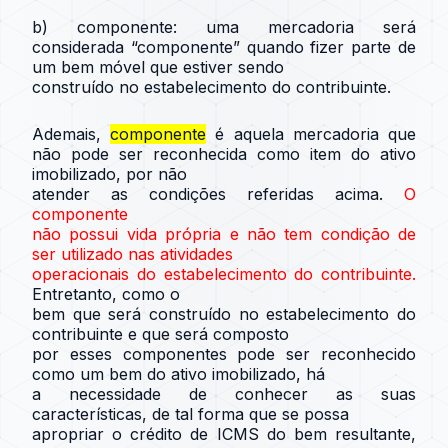
b) componente: uma mercadoria será
considerada “componente” quando fizer parte de
um bem móvel que estiver sendo
construído no estabelecimento do contribuinte.
Ademais,
componente
é aquela mercadoria que
não pode ser reconhecida como item do ativo
imobilizado, por não
atender as condições referidas acima.
O
componente
não possui vida própria e não tem condição de
ser utilizado nas atividades
operacionais do estabelecimento do contribuinte.
Entretanto, como o
bem que será construído no estabelecimento do
contribuinte e que será composto
por esses componentes pode ser reconhecido
como um bem do ativo imobilizado, há
a necessidade de conhecer as suas
características, de tal forma que se possa
apropriar o crédito de ICMS do bem resultante,