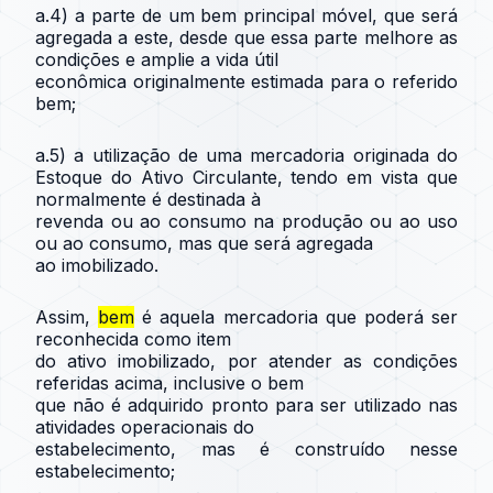
a.4) a parte de um bem principal móvel, que será
agregada a este, desde que essa parte melhore as
condições e amplie a vida útil
econômica originalmente estimada para o referido
bem;
a.5) a utilização de uma mercadoria originada do
Estoque do Ativo Circulante, tendo em vista que
normalmente é destinada à
revenda ou ao consumo na produção ou ao uso
ou ao consumo, mas que será agregada
ao imobilizado.
Assim,
bem
é aquela mercadoria que poderá ser
reconhecida como item
do ativo imobilizado, por atender as condições
referidas acima, inclusive o bem
que não é adquirido pronto para ser utilizado nas
atividades operacionais do
estabelecimento, mas é construído nesse
estabelecimento;