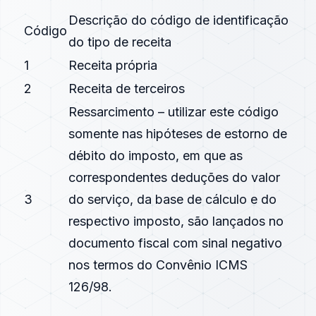
Descrição do código de identificação
Código
do tipo de receita
1
Receita própria
2
Receita de terceiros
Ressarcimento – utilizar este código
somente nas hipóteses de estorno de
débito do imposto, em que as
correspondentes deduções do valor
3
do serviço, da base de cálculo e do
respectivo imposto, são lançados no
documento fiscal com sinal negativo
nos termos do Convênio ICMS
126/98.