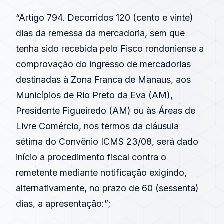
“Artigo 794. Decorridos 120 (cento e vinte)
dias da remessa da mercadoria, sem que
tenha sido recebida pelo Fisco rondoniense a
comprovação do ingresso de mercadorias
destinadas à Zona Franca de Manaus, aos
Municípios de Rio Preto da Eva (AM),
Presidente Figueiredo (AM) ou às Áreas de
Livre Comércio, nos termos da cláusula
sétima do Convênio ICMS 23/08, será dado
início a procedimento fiscal contra o
remetente mediante notificação exigindo,
alternativamente, no prazo de 60 (sessenta)
dias, a apresentação:”;