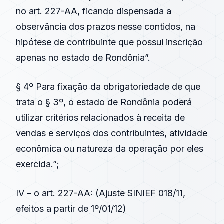
no art. 227-AA, ficando dispensada a
observância dos prazos nesse contidos, na
hipótese de contribuinte que possui inscrição
apenas no estado de Rondônia”.
§ 4º Para fixação da obrigatoriedade de que
trata o § 3º, o estado de Rondônia poderá
utilizar critérios relacionados à receita de
vendas e serviços dos contribuintes, atividade
econômica ou natureza da operação por eles
exercida.”;
IV – o
art. 227-AA
: (
Ajuste SINIEF 018/11
,
efeitos a partir de 1º/01/12)