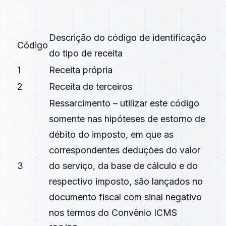
Descrição do código de identificação
Código
do tipo de receita
1
Receita própria
2
Receita de terceiros
Ressarcimento – utilizar este código
somente nas hipóteses de estorno de
débito do imposto, em que as
correspondentes deduções do valor
3
do serviço, da base de cálculo e do
respectivo imposto, são lançados no
documento fiscal com sinal negativo
nos termos do Convênio ICMS