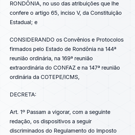
RONDÔNIA, no uso das atribuições que lhe
confere o artigo 65, inciso V, da Constituição
Estadual; e
CONSIDERANDO os Convênios e Protocolos
firmados pelo Estado de Rondônia na 144ª
reunião ordinária, na 169ª reunião
extraordinária do CONFAZ e na 147ª reunião
ordinária da COTEPE/ICMS,
DECRETA:
Art. 1º Passam a vigorar, com a seguinte
redação, os dispositivos a seguir
discriminados do Regulamento do Imposto