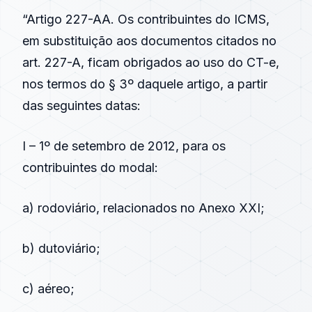
“Artigo 227-AA. Os contribuintes do ICMS,
em substituição aos documentos citados no
art. 227-A, ficam obrigados ao uso do CT-e,
nos termos do § 3º daquele artigo, a partir
das seguintes datas:
I – 1º de setembro de 2012, para os
contribuintes do modal:
a) rodoviário, relacionados no Anexo XXI;
b) dutoviário;
c) aéreo;