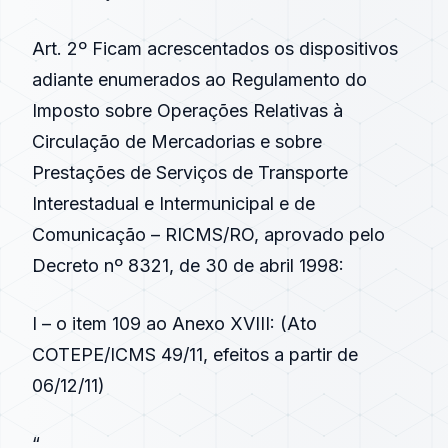
Art. 2º Ficam acrescentados os dispositivos
adiante enumerados ao Regulamento do
Imposto sobre Operações Relativas à
Circulação de Mercadorias e sobre
Prestações de Serviços de Transporte
Interestadual e Intermunicipal e de
Comunicação – RICMS/RO, aprovado pelo
Decreto nº 8321, de 30 de abril 1998
:
I – o item 109 ao Anexo XVIII: (
Ato
COTEPE/ICMS 49/11
, efeitos a partir de
06/12/11)
“