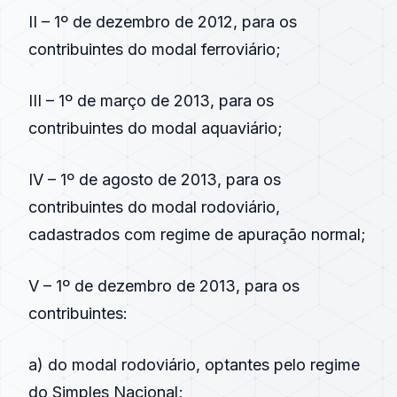
II – 1º de dezembro de 2012, para os
contribuintes do modal ferroviário;
III – 1º de março de 2013, para os
contribuintes do modal aquaviário;
IV – 1º de agosto de 2013, para os
contribuintes do modal rodoviário,
cadastrados com regime de apuração normal;
V – 1º de dezembro de 2013, para os
contribuintes:
a) do modal rodoviário, optantes pelo regime
do Simples Nacional;