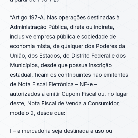
“Artigo 197-A. Nas operações destinadas à
Administração Pública, direta ou indireta,
inclusive empresa pública e sociedade de
economia mista, de qualquer dos Poderes da
União, dos Estados, do Distrito Federal e dos
Municípios, desde que possua inscrição
estadual, ficam os contribuintes não emitentes
de Nota Fiscal Eletrônica – NF-e –
autorizados a emitir Cupom Fiscal ou, no lugar
deste, Nota Fiscal de Venda a Consumidor,
modelo 2, desde que:
I – a mercadoria seja destinada a uso ou