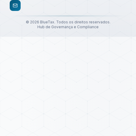
©
2026
BlueTax. Todos os direitos reservados.
Hub de Governança e Compliance