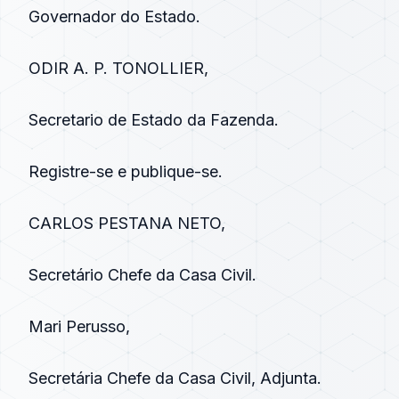
Governador do Estado.
ODIR A. P. TONOLLIER,
Secretario de Estado da Fazenda.
Registre-se e publique-se.
CARLOS PESTANA NETO,
Secretário Chefe da Casa Civil.
Mari Perusso,
Secretária Chefe da Casa Civil, Adjunta.