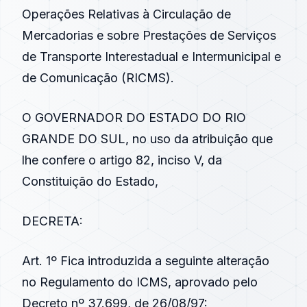
Operações Relativas à Circulação de
Mercadorias e sobre Prestações de Serviços
de Transporte Interestadual e Intermunicipal e
de Comunicação (RICMS).
O GOVERNADOR DO ESTADO DO RIO
GRANDE DO SUL, no uso da atribuição que
lhe confere o artigo 82, inciso V, da
Constituição do Estado,
DECRETA:
Art. 1º Fica introduzida a seguinte alteração
no Regulamento do ICMS, aprovado pelo
Decreto nº 37.699, de 26/08/97: