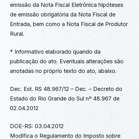
emissão da Nota Fiscal Eletrônica hipóteses
de emissão obrigatória da Nota Fiscal de
Entrada, bem como a Nota Fiscal de Produtor
Rural.
* Informativo elaborado quando da
publicação do ato. Eventuais alterações são
anotadas no próprio texto do ato, abaixo.
Dec. Est. RS 48.967/12 – Dec. – Decreto do
Estado do Rio Grande do Sul nº 48.967 de
02.04.2012
DOE-RS: 03.04.2012
Modifica o Regulamento do Imposto sobre