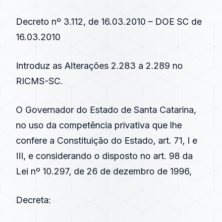
Decreto nº 3.112, de 16.03.2010 – DOE SC de
16.03.2010
Introduz as Alterações 2.283 a 2.289 no
RICMS-SC.
O Governador do Estado de Santa Catarina,
no uso da competência privativa que lhe
confere a Constituição do Estado, art. 71, I e
III, e considerando o disposto no art. 98 da
Lei nº 10.297, de 26 de dezembro de 1996,
Decreta: