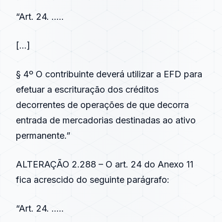
“Art. 24. …..
[…]
§ 4º O contribuinte deverá utilizar a EFD para
efetuar a escrituração dos créditos
decorrentes de operações de que decorra
entrada de mercadorias destinadas ao ativo
permanente.”
ALTERAÇÃO 2.288 – O art. 24 do Anexo 11
fica acrescido do seguinte parágrafo:
“Art. 24. …..