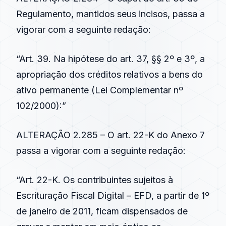
Regulamento, mantidos seus incisos, passa a
vigorar com a seguinte redação:
“Art. 39. Na hipótese do art. 37, §§ 2º e 3º, a
apropriação dos créditos relativos a bens do
ativo permanente (Lei Complementar nº
102/2000):”
ALTERAÇÃO 2.285 – O art. 22-K do Anexo 7
passa a vigorar com a seguinte redação:
“Art. 22-K. Os contribuintes sujeitos à
Escrituração Fiscal Digital – EFD, a partir de 1º
de janeiro de 2011, ficam dispensados de