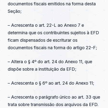
documentos fiscais emitidos na forma desta
Seção;
– Acrescenta o art. 22-L ao Anexo 7 e
determina que os contribuintes sujeitos à EFD
ficam dispensados de escriturar os
documentos fiscais na forma do artigo 22-F;
– Altera o § 4º do art. 24 do Anexo 11, que
dispõe sobre a instituição da EFD;
– Acrescenta o § 6º ao art. 24 do Anexo 11;
– Acrescenta o parágrafo único ao art. 33 que
trata sobre transmissão dos arquivos da EFD.