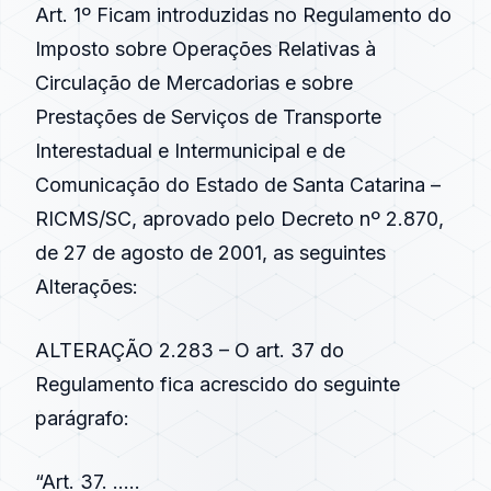
Art. 1º Ficam introduzidas no Regulamento do
Imposto sobre Operações Relativas à
Circulação de Mercadorias e sobre
Prestações de Serviços de Transporte
Interestadual e Intermunicipal e de
Comunicação do Estado de Santa Catarina –
RICMS/SC, aprovado pelo Decreto nº 2.870,
de 27 de agosto de 2001, as seguintes
Alterações:
ALTERAÇÃO 2.283 – O art. 37 do
Regulamento fica acrescido do seguinte
parágrafo:
“Art. 37. …..