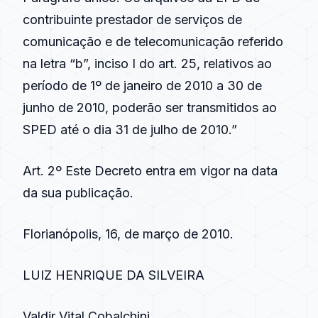
contribuinte prestador de serviços de
comunicação e de telecomunicação referido
na letra “b”, inciso I do art. 25, relativos ao
período de 1º de janeiro de 2010 a 30 de
junho de 2010, poderão ser transmitidos ao
SPED até o dia 31 de julho de 2010.”
Art. 2º Este Decreto entra em vigor na data
da sua publicação.
Florianópolis, 16, de março de 2010.
LUIZ HENRIQUE DA SILVEIRA
Valdir Vital Cobalchini