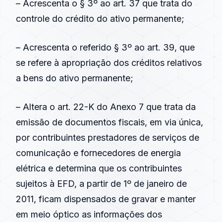
– Acrescenta o § 3º ao art. 37 que trata do
controle do crédito do ativo permanente;
– Acrescenta o referido § 3º ao art. 39, que
se refere à apropriação dos créditos relativos
a bens do ativo permanente;
– Altera o art. 22-K do Anexo 7 que trata da
emissão de documentos fiscais, em via única,
por contribuintes prestadores de serviços de
comunicação e fornecedores de energia
elétrica e determina que os contribuintes
sujeitos à EFD, a partir de 1º de janeiro de
2011, ficam dispensados de gravar e manter
em meio óptico as informações dos