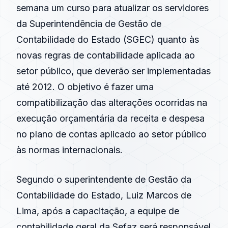
semana um curso para atualizar os servidores
da Superintendência de Gestão de
Contabilidade do Estado (SGEC) quanto às
novas regras de contabilidade aplicada ao
setor público, que deverão ser implementadas
até 2012. O objetivo é fazer uma
compatibilização das alterações ocorridas na
execução orçamentária da receita e despesa
no plano de contas aplicado ao setor público
às normas internacionais.
Segundo o superintendente de Gestão da
Contabilidade do Estado, Luiz Marcos de
Lima, após a capacitação, a equipe de
contabilidade geral da Sefaz será responsável