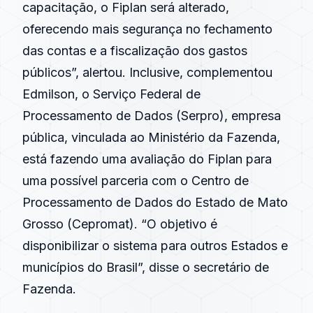
capacitação, o Fiplan será alterado,
oferecendo mais segurança no fechamento
das contas e a fiscalização dos gastos
públicos”, alertou. Inclusive, complementou
Edmilson, o Serviço Federal de
Processamento de Dados (Serpro), empresa
pública, vinculada ao Ministério da Fazenda,
está fazendo uma avaliação do Fiplan para
uma possível parceria com o Centro de
Processamento de Dados do Estado de Mato
Grosso (Cepromat). “O objetivo é
disponibilizar o sistema para outros Estados e
municípios do Brasil”, disse o secretário de
Fazenda.