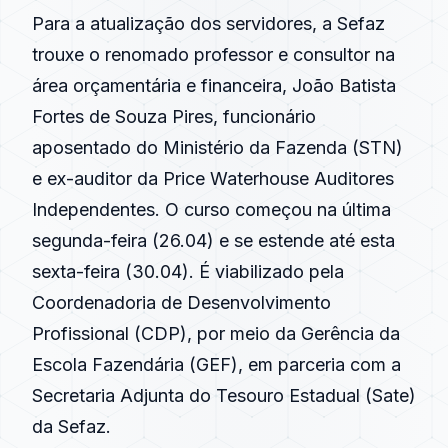
Para a atualização dos servidores, a Sefaz
trouxe o renomado professor e consultor na
área orçamentária e financeira, João Batista
Fortes de Souza Pires, funcionário
aposentado do Ministério da Fazenda (STN)
e ex-auditor da Price Waterhouse Auditores
Independentes. O curso começou na última
segunda-feira (26.04) e se estende até esta
sexta-feira (30.04). É viabilizado pela
Coordenadoria de Desenvolvimento
Profissional (CDP), por meio da Gerência da
Escola Fazendária (GEF), em parceria com a
Secretaria Adjunta do Tesouro Estadual (Sate)
da Sefaz.