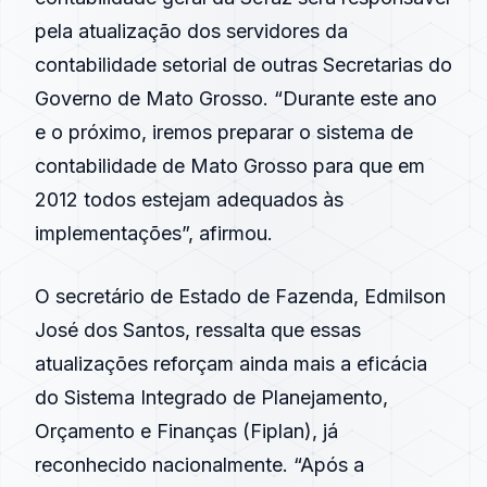
pela atualização dos servidores da
contabilidade setorial de outras Secretarias do
Governo de Mato Grosso. “Durante este ano
e o próximo, iremos preparar o sistema de
contabilidade de Mato Grosso para que em
2012 todos estejam adequados às
implementações”, afirmou.
O secretário de Estado de Fazenda, Edmilson
José dos Santos, ressalta que essas
atualizações reforçam ainda mais a eficácia
do Sistema Integrado de Planejamento,
Orçamento e Finanças (Fiplan), já
reconhecido nacionalmente. “Após a