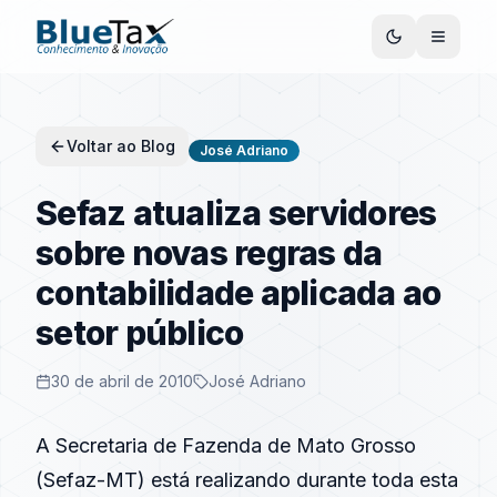
Voltar ao Blog
José Adriano
Sefaz atualiza servidores
sobre novas regras da
contabilidade aplicada ao
setor público
30 de abril de 2010
José Adriano
A Secretaria de Fazenda de Mato Grosso
(Sefaz-MT) está realizando durante toda esta