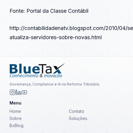
Fonte: Portal da Classe Contábil
http://contabilidadenatv.blogspot.com/2010/04/s
atualiza-servidores-sobre-novas.html
Governança, Compliance e IA na Reforma Tributária.
Menu
Home
Contato
Sobre
Soluções
BxBlog