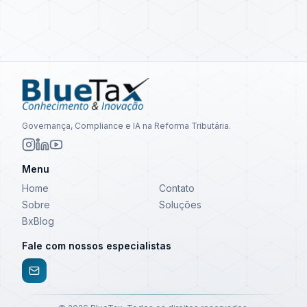
Governança, Compliance e IA na Reforma Tributária.
Menu
Home
Contato
Sobre
Soluções
BxBlog
Fale com nossos especialistas