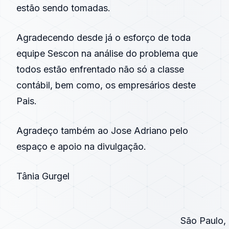
estão sendo tomadas.
Agradecendo desde já o esforço de toda
equipe Sescon na análise do problema que
todos estão enfrentado não só a classe
contábil, bem como, os empresários deste
Pais.
Agradeço também ao Jose Adriano pelo
espaço e apoio na divulgação.
Tânia Gurgel
São Paulo, 