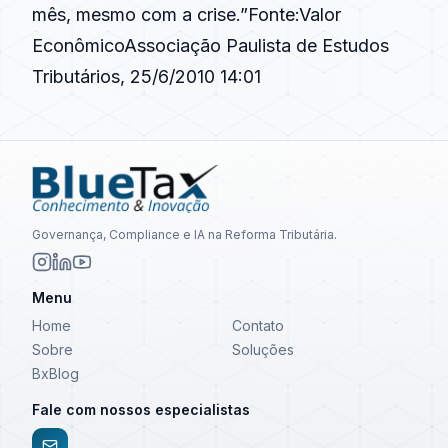
mês, mesmo com a crise.”Fonte:Valor
EconômicoAssociação Paulista de Estudos
Tributários, 25/6/2010 14:01
Governança, Compliance e IA na Reforma Tributária.
Menu
Home
Contato
Sobre
Soluções
BxBlog
Fale com nossos especialistas