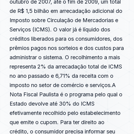
outubro de 2007, até o fim de 2009, um total
de R$ 1,5 bilhão em arrecadação adicional do
Imposto sobre Circulação de Mercadorias e
Serviços (ICMS). O valor já é líquido dos
créditos liberados para os consumidores, dos
prêmios pagos nos sorteios e dos custos para
administrar o sistema. O recolhimento a mais
representa 2% da arrecadação total de ICMS
no ano passado e 6,71% da receita com o
imposto no setor de comércio e serviços.A
Nota Fiscal Paulista é o programa pelo qual o
Estado devolve até 30% do ICMS
efetivamente recolhido pelo estabelecimento
que emite o cupom. Para ter direito ao
crédito, o consumidor precisa informar seu