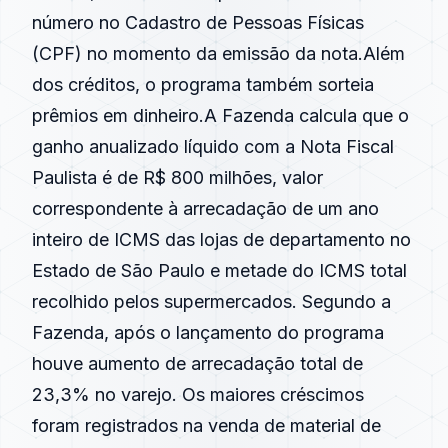
número no Cadastro de Pessoas Físicas
(CPF) no momento da emissão da nota.Além
dos créditos, o programa também sorteia
prêmios em dinheiro.A Fazenda calcula que o
ganho anualizado líquido com a Nota Fiscal
Paulista é de R$ 800 milhões, valor
correspondente à arrecadação de um ano
inteiro de ICMS das lojas de departamento no
Estado de São Paulo e metade do ICMS total
recolhido pelos supermercados. Segundo a
Fazenda, após o lançamento do programa
houve aumento de arrecadação total de
23,3% no varejo. Os maiores créscimos
foram registrados na venda de material de