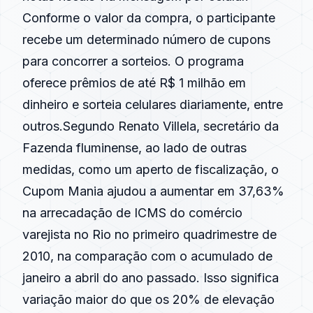
Conforme o valor da compra, o participante
recebe um determinado número de cupons
para concorrer a sorteios. O programa
oferece prêmios de até R$ 1 milhão em
dinheiro e sorteia celulares diariamente, entre
outros.Segundo Renato Villela, secretário da
Fazenda fluminense, ao lado de outras
medidas, como um aperto de fiscalização, o
Cupom Mania ajudou a aumentar em 37,63%
na arrecadação de ICMS do comércio
varejista no Rio no primeiro quadrimestre de
2010, na comparação com o acumulado de
janeiro a abril do ano passado. Isso significa
variação maior do que os 20% de elevação