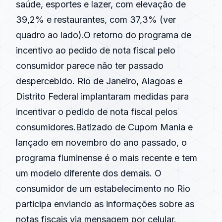
saúde, esportes e lazer, com elevação de
39,2% e restaurantes, com 37,3% (ver
quadro ao lado).O retorno do programa de
incentivo ao pedido de nota fiscal pelo
consumidor parece não ter passado
despercebido. Rio de Janeiro, Alagoas e
Distrito Federal implantaram medidas para
incentivar o pedido de nota fiscal pelos
consumidores.Batizado de Cupom Mania e
lançado em novembro do ano passado, o
programa fluminense é o mais recente e tem
um modelo diferente dos demais. O
consumidor de um estabelecimento no Rio
participa enviando as informações sobre as
notas fiscais via mensagem por celular.