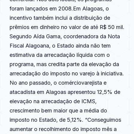
foram lançados em 2008.Em Alagoas, o
incentivo também inclui a distribuição de
prêmios em dinheiro no valor de até R$ 50 mil.
Segundo Aída Gama, coordenadora da Nota
Fiscal Alagoana, o Estado ainda não tem
estimativa da arrecadação líquida com o
programa, mas credita parte da elevação da
arrecadação do imposto no varejo à iniciativa.
No ano passado, o comérciovarejista e
atacadista em Alagoas apresentou 12,5% de
elevação na arrecadação de ICMS,
crescimento bem maior que a média do
imposto no Estado, de 5,12%. “Conseguimos
aumentar o recolhimento do imposto mês a