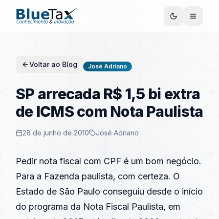
Voltar ao Blog
José Adriano
SP arrecada R$ 1,5 bi extra
de ICMS com Nota Paulista
28 de junho de 2010
José Adriano
Pedir nota fiscal com CPF é um bom negócio.
Para a Fazenda paulista, com certeza. O
Estado de São Paulo conseguiu desde o início
do programa da Nota Fiscal Paulista, em