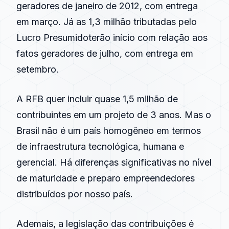
geradores de janeiro de
2012
, com entrega
em março. Já as 1,3 milhão tributadas pelo
Lucro Presumido
terão início com relação aos
fatos geradores de julho, com entrega em
setembro.
A RFB quer incluir quase 1,5 milhão de
contribuintes em um projeto de 3 anos. Mas o
Brasil não é um país homogêneo em termos
de infraestrutura tecnológica, humana e
gerencial. Há diferenças significativas no nível
de maturidade e preparo empreendedores
distribuídos por nosso país.
Ademais, a legislação das contribuições é