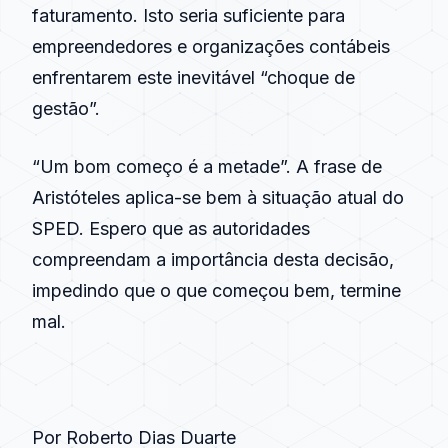
faturamento. Isto seria suficiente para
empreendedores e organizações contábeis
enfrentarem este inevitável “choque de
gestão”.
“Um bom começo é a metade”. A frase de
Aristóteles aplica-se bem à situação atual do
SPED
. Espero que as autoridades
compreendam a importância desta decisão,
impedindo que o que começou bem, termine
mal.
Por Roberto Dias Duarte