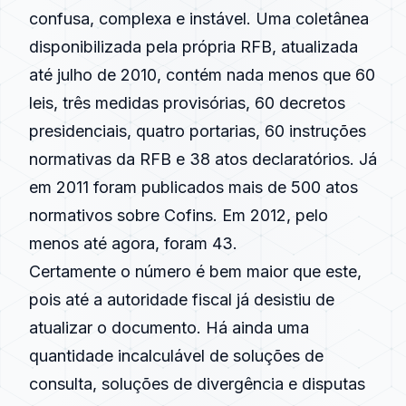
confusa, complexa e instável. Uma coletânea
disponibilizada pela própria RFB, atualizada
até julho de
2010
, contém nada menos que 60
leis, três medidas provisórias, 60 decretos
presidenciais, quatro portarias, 60 instruções
normativas da RFB e 38 atos declaratórios. Já
em
2011
foram publicados mais de 500 atos
normativos sobre Cofins. Em
2012
, pelo
menos até agora, foram 43.
Certamente o número é bem maior que este,
pois até a autoridade fiscal já desistiu de
atualizar o documento. Há ainda uma
quantidade incalculável de soluções de
consulta, soluções de divergência e disputas