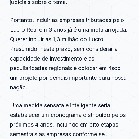
judiciais sobre o tema.
Portanto, incluir as empresas tributadas pelo
Lucro Real
em 3 anos já é uma meta arrojada.
Querer incluir as 1,3 milhão do
Lucro
Presumido
, neste prazo, sem considerar a
capacidade de investimento e as
peculiaridades regionais é colocar em risco
um projeto por demais importante para nossa
nação.
Uma medida sensata e inteligente seria
estabelecer um cronograma distribuído pelos
próximos 4 anos, incluindo em oito etapas
semestrais as empresas conforme seu