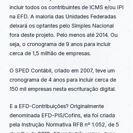
incluir todos os contribuintes de ICMS e/ou IPI
na EFD. A maioria das Unidades Federadas
deixará os optantes pelo
Simples Nacional
fora deste projeto. Pelo menos até
2014
. Ou
seja, o cronograma de 9 anos para incluir
cerca de 1,5 milhão de empresas.
O
SPED Contábil
, criado em
2007
, teve um
cronograma de 4 anos para incluir cerca de
150 mil empresas nesta escrituração digital.
E a EFD-Contribuições? Originalmente
denominada EFD-PIS/Cofins, ela foi criada
pela Instrução Normativa RFB nº 1.052, de 5