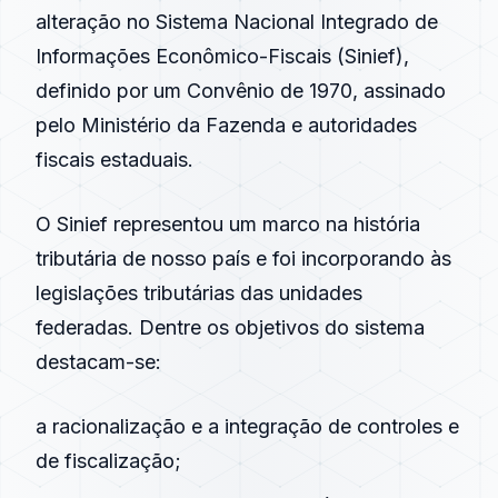
alteração no Sistema Nacional Integrado de
Informações Econômico-Fiscais (Sinief),
definido por um Convênio de 1970, assinado
pelo Ministério da Fazenda e autoridades
fiscais estaduais.
O Sinief representou um marco na história
tributária de nosso país e foi incorporando às
legislações tributárias das unidades
federadas. Dentre os objetivos do sistema
destacam-se:
a racionalização e a integração de controles e
de
fiscalização
;