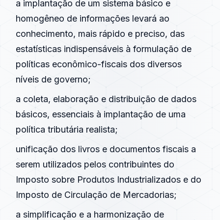
a implantação de um sistema básico e
homogêneo de informações levará ao
conhecimento, mais rápido e preciso, das
estatísticas indispensáveis à formulação de
políticas econômico-fiscais dos
diversos
níveis de governo;
a coleta, elaboração e distribuição de dados
básicos, essenciais à implantação de uma
política tributária realista;
unificação dos livros e documentos fiscais a
serem utilizados pelos contribuintes do
Imposto sobre Produtos Industrializados e do
Imposto de Circulação de Mercadorias;
a simplificação e a harmonização de