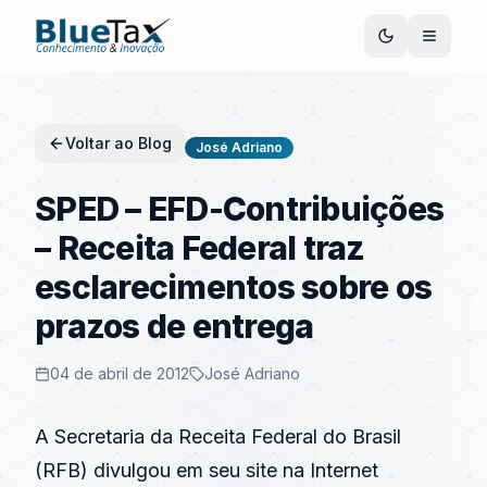
Voltar ao Blog
José Adriano
SPED – EFD-Contribuições
– Receita Federal traz
esclarecimentos sobre os
prazos de entrega
04 de abril de 2012
José Adriano
A Secretaria da Receita Federal do Brasil
(RFB) divulgou em seu site na Internet