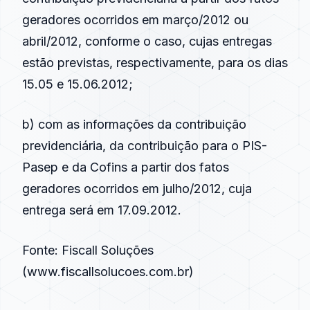
geradores ocorridos em março/2012 ou
abril/2012, conforme o caso, cujas entregas
estão previstas, respectivamente, para os dias
15.05 e 15.06.2012;
b) com as informações da contribuição
previdenciária, da contribuição para o PIS-
Pasep e da Cofins a partir dos fatos
geradores ocorridos em julho/2012, cuja
entrega será em 17.09.2012.
Fonte: Fiscall Soluções
(
www.fiscallsolucoes.com.br
)