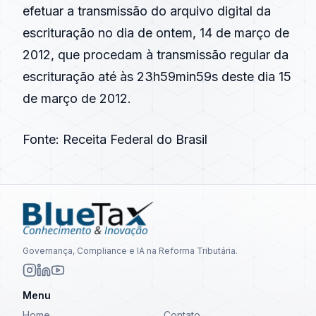
efetuar a transmissão do arquivo digital da
escrituração no dia de ontem, 14 de março de
2012, que procedam à transmissão regular da
escrituração até às 23h59min59s deste dia 15
de março de 2012.
Fonte: Receita Federal do Brasil
Governança, Compliance e IA na Reforma Tributária.
Menu
Home
Contato