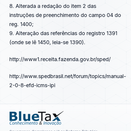
8. Alterada a redação do item 2 das
instruções de preenchimento do campo 04 do
reg. 1400;
9. Alteração das referências do registro 1391
(onde se lê 1450, leia-se 1390).
http://www1.receita.fazenda.gov.br/sped/
http://www.spedbrasil.net/forum/topics/manual-
2-0-8-efd-icms-ipi