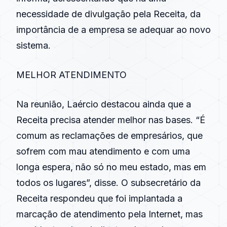
necessidade de divulgação pela Receita, da
importância de a empresa se adequar ao novo
sistema.
MELHOR ATENDIMENTO
Na reunião, Laércio destacou ainda que a
Receita precisa atender melhor nas bases. “É
comum as reclamações de empresários, que
sofrem com mau atendimento e com uma
longa espera, não só no meu estado, mas em
todos os lugares”, disse. O subsecretário da
Receita respondeu que foi implantada a
marcação de atendimento pela Internet, mas