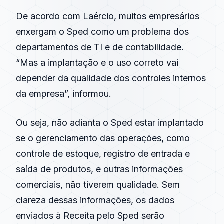
De acordo com Laércio, muitos empresários
enxergam o Sped como um problema dos
departamentos de TI e de contabilidade.
“Mas a implantação e o uso correto vai
depender da qualidade dos controles internos
da empresa”, informou.
Ou seja, não adianta o Sped estar implantado
se o gerenciamento das operações, como
controle de estoque, registro de entrada e
saída de produtos, e outras informações
comerciais, não tiverem qualidade. Sem
clareza dessas informações, os dados
enviados à Receita pelo Sped serão