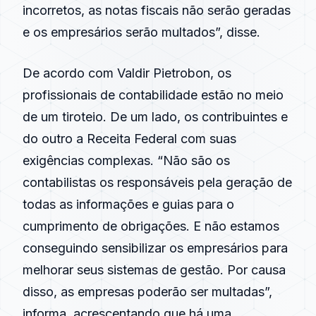
incorretos, as notas fiscais não serão geradas
e os empresários serão multados”, disse.
De acordo com Valdir Pietrobon, os
profissionais de contabilidade estão no meio
de um tiroteio. De um lado, os contribuintes e
do outro a Receita Federal com suas
exigências complexas. “Não são os
contabilistas os responsáveis pela geração de
todas as informações e guias para o
cumprimento de obrigações. E não estamos
conseguindo sensibilizar os empresários para
melhorar seus sistemas de gestão. Por causa
disso, as empresas poderão ser multadas”,
informa, acrescentando que há uma