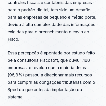
controles fiscais e contábeis das empresas
para o padrão digital, tem sido um desafio
para as empresas de pequeno e médio porte,
devido à alta complexidade das informações
exigidas para o preenchimento e envio ao
Fisco.
Essa percepção é apontada por estudo feito
pela consultoria Fiscosoft, que ouviu 1.188
empresas, e revelou que a maioria delas
(96,3%) passou a direcionar mais recursos
para cumprir as obrigações tributárias com o
Sped do que antes da implantação do
sistema.