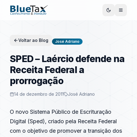
Voltar ao Blog
José Adriano
SPED – Laércio defende na
Receita Federal a
prorrogação
14 de dezembro de 2011
José Adriano
O novo Sistema Público de Escrituração
Digital (Sped), criado pela Receita Federal
com o objetivo de promover a transição dos