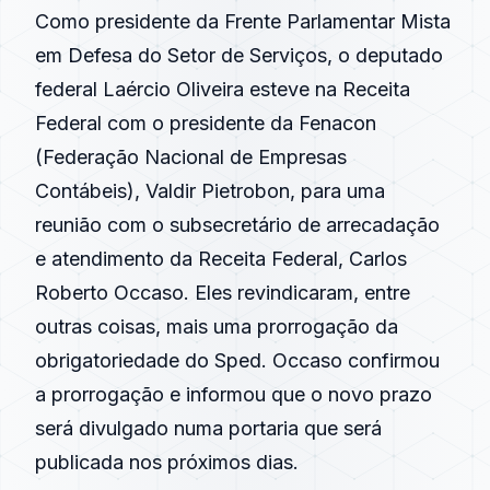
Como presidente da Frente Parlamentar Mista
em Defesa do Setor de Serviços, o deputado
federal Laércio Oliveira esteve na Receita
Federal com o presidente da Fenacon
(Federação Nacional de Empresas
Contábeis), Valdir Pietrobon, para uma
reunião com o subsecretário de arrecadação
e atendimento da Receita Federal, Carlos
Roberto Occaso. Eles revindicaram, entre
outras coisas, mais uma prorrogação da
obrigatoriedade do Sped. Occaso confirmou
a prorrogação e informou que o novo prazo
será divulgado numa portaria que será
publicada nos próximos dias.