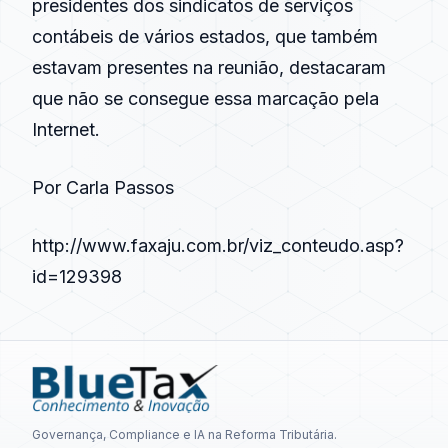
presidentes dos sindicatos de serviços
contábeis de vários estados, que também
estavam presentes na reunião, destacaram
que não se consegue essa marcação pela
Internet.
Por Carla Passos
http://www.faxaju.com.br/viz_conteudo.asp?
id=129398
Governança, Compliance e IA na Reforma Tributária.