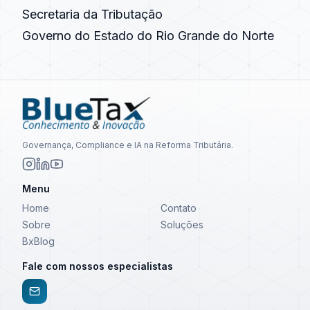
Secretaria da Tributação
Governo do Estado do Rio Grande do Norte
Governança, Compliance e IA na Reforma Tributária.
Menu
Home
Contato
Sobre
Soluções
BxBlog
Fale com nossos especialistas