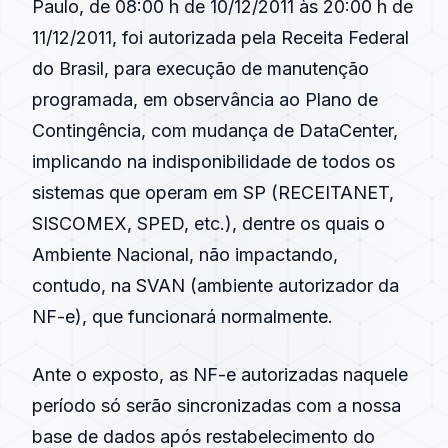
Paulo, de 08:00 h de 10/12/2011 às 20:00 h de
11/12/2011, foi autorizada pela Receita Federal
do Brasil, para execução de manutenção
programada, em observância ao Plano de
Contingência, com mudança de DataCenter,
implicando na indisponibilidade de todos os
sistemas que operam em SP (RECEITANET,
SISCOMEX, SPED, etc.), dentre os quais o
Ambiente Nacional, não impactando,
contudo, na SVAN (ambiente autorizador da
NF-e), que funcionará normalmente.
Ante o exposto, as NF-e autorizadas naquele
período só serão sincronizadas com a nossa
base de dados após restabelecimento do