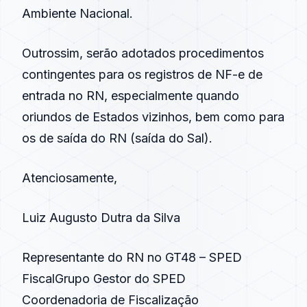
Ambiente Nacional.
Outrossim, serão adotados procedimentos
contingentes para os registros de NF-e de
entrada no RN, especialmente quando
oriundos de Estados vizinhos, bem como para
os de saída do RN (saída do Sal).
Atenciosamente,
Luiz Augusto Dutra da Silva
Representante do RN no GT48 – SPED
FiscalGrupo Gestor do SPED
Coordenadoria de Fiscalização